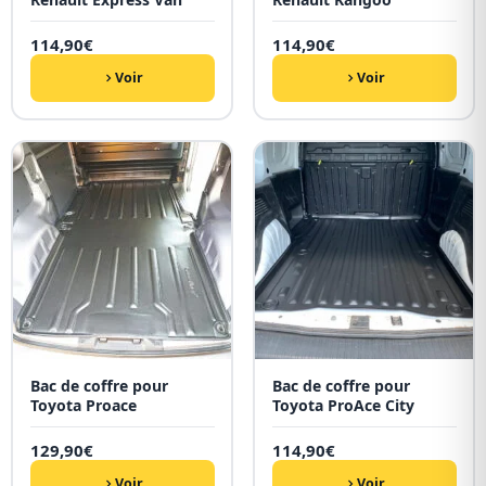
114,90
€
114,90
€
Voir
Voir
Bac de coffre pour
Bac de coffre pour
Toyota Proace
Toyota ProAce City
129,90
€
114,90
€
Voir
Voir