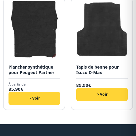
Plancher synthétique
Tapis de benne pour
pour Peugeot Partner
Isuzu D-Max
À partir de
89,90
€
85,90
€
Voir
Voir