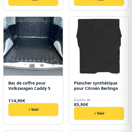
Bac de coffre pour
Plancher synthétique
Volkswagen Caddy 5
pour Citroën Berlingo
114,90
€
À partir de
85,90
€
Voir
Voir