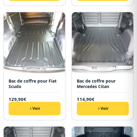
Bac de coffre pour Fiat
Bac de coffre pour
Scudo
Mercedes Citan
129,90
€
114,90
€
Voir
Voir