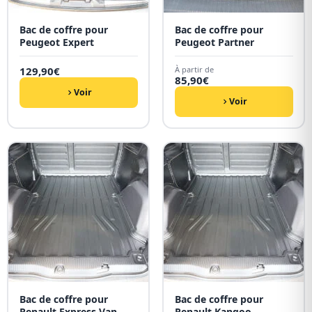
Bac de coffre pour
Bac de coffre pour
Peugeot Expert
Peugeot Partner
129,90
€
À partir de
85,90
€
Voir
Voir
Bac de coffre pour
Bac de coffre pour
Renault Express Van
Renault Kangoo