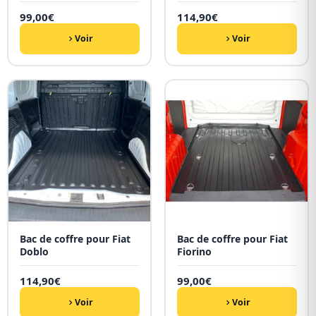
99,00
€
114,90
€
Voir
Voir
Bac de coffre pour Fiat
Bac de coffre pour Fiat
Doblo
Fiorino
114,90
€
99,00
€
Voir
Voir