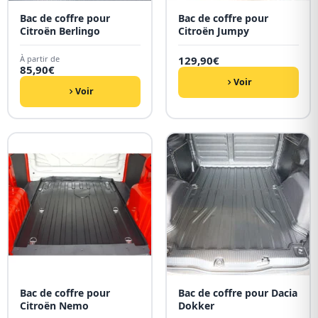
Bac de coffre pour
Bac de coffre pour
Citroën Berlingo
Citroën Jumpy
À partir de
129,90
€
85,90
€
Voir
Voir
Bac de coffre pour
Bac de coffre pour Dacia
Citroën Nemo
Dokker