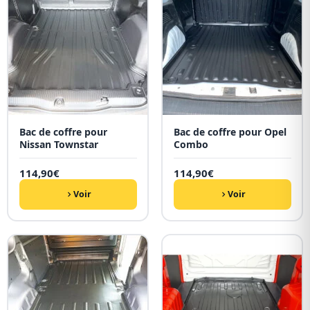
Bac de coffre pour
Bac de coffre pour Opel
Nissan Townstar
Combo
114,90
€
114,90
€
Voir
Voir