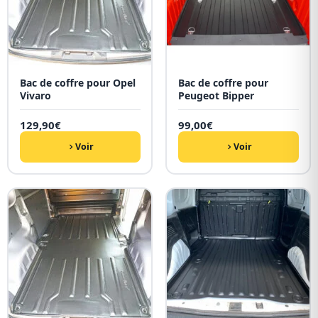
Bac de coffre pour Opel
Bac de coffre pour
Vivaro
Peugeot Bipper
129,90
€
99,00
€
Voir
Voir