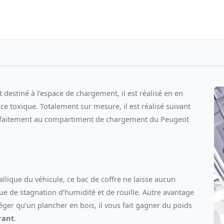
destiné à l’espace de chargement, il est réalisé en en
e toxique. Totalement sur mesure, il est réalisé suivant
parfaitement au compartiment de chargement du Peugeot
lique du véhicule, ce bac de coffre ne laisse aucun
sque de stagnation d’humidité et de rouille. Autre avantage
léger qu’un plancher en bois, il vous fait gagner du poids
rant
.