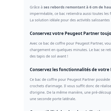
Grâce à
ses rebords remontant à 6 cm de ha
imperméable, ce bac retiendra aussi toutes les fu
La solution idéale pour des activités salissante
Conservez votre Peugeot Partner toujo
Avec ce bac de coffre pour Peugeot Partner, vous
chargement en quelques minutes. Le bac se reti
des tapis de sol avant !
Conservez les fonctionnalités de votre
Ce bac de coffre pour Peugeot Partner possèd
crochets d’arimage. Il vous suffit donc de réalise
d’origine. De la même manière, une pré-découpe 
une seconde porte latérale.