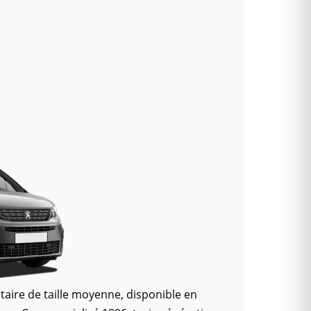
itaire de taille moyenne, disponible en