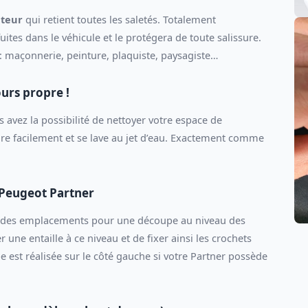
uteur
qui retient toutes les saletés. Totalement
ites dans le véhicule et le protégera de toute salissure.
s : maçonnerie, peinture, plaquiste, paysagiste…
urs propre !
 avez la possibilité de nettoyer votre espace de
re facilement et se lave au jet d’eau. Exactement comme
 Peugeot Partner
e des emplacements pour une découpe au niveau des
r une entaille à ce niveau et de fixer ainsi les crochets
est réalisée sur le côté gauche si votre Partner possède