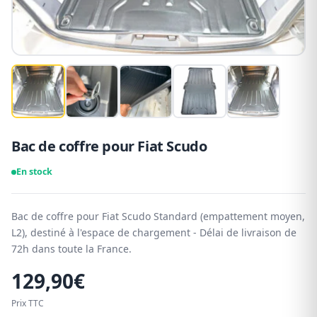
Bac de coffre pour Fiat Scudo
En stock
Bac de coffre pour Fiat Scudo Standard (empattement moyen,
L2), destiné à l'espace de chargement - Délai de livraison de
72h dans toute la France.
129,90
€
Prix TTC