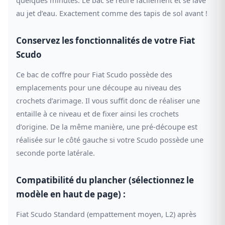
au jet d’eau. Exactement comme des tapis de sol avant !
Conservez les fonctionnalités de votre Fiat
Scudo
Ce bac de coffre pour Fiat Scudo possède des
emplacements pour une découpe au niveau des
crochets d’arimage. Il vous suffit donc de réaliser une
entaille à ce niveau et de fixer ainsi les crochets
d’origine. De la même manière, une pré-découpe est
réalisée sur le côté gauche si votre Scudo possède une
seconde porte latérale.
Compatibilité du plancher (sélectionnez le
modèle en haut de page) :
Fiat Scudo Standard (empattement moyen, L2) après