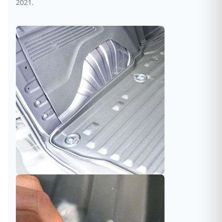
2021.