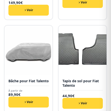
149,90
€
Voir
Voir
Bâche pour Fiat Talento
Tapis de sol pour Fiat
Talento
À partir de
89,90
€
44,90
€
Voir
Voir