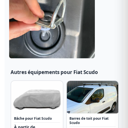
Autres équipements pour Fiat Scudo
Bâche pour Fiat Scudo
Barres de toit pour Fiat
Scudo
À partir de