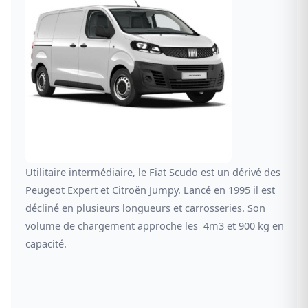
Utilitaire intermédiaire, le Fiat Scudo est un dérivé des
Peugeot Expert et Citroën Jumpy. Lancé en 1995 il est
décliné en plusieurs longueurs et carrosseries. Son
volume de chargement approche les 4m3 et 900 kg en
capacité.