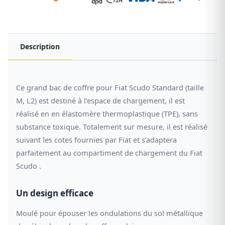
Description
Ce grand bac de coffre pour Fiat Scudo Standard (taille
M, L2) est destiné à l’espace de chargement, il est
réalisé en en élastomère thermoplastique (TPE), sans
substance toxique. Totalement sur mesure, il est réalisé
suivant les cotes fournies par Fiat et s’adaptera
parfaitement au compartiment de chargement du Fiat
Scudo .
Un design efficace
Moulé pour épouser les ondulations du sol métallique