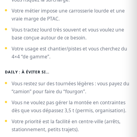
Votre métier impose une carrosserie lourde et une
vraie marge de PTAC.
Vous tractez lourd très souvent et vous voulez une
base conçue autour de ce besoin.
Votre usage est chantier/pistes et vous cherchez du
4×4 “de gamme”.
DAILY : À ÉVITER SI…
Vous restez sur des tournées légères : vous payez du
“camion” pour faire du “fourgon”.
Vous ne voulez pas gérer la montée en contraintes
dès que vous dépassez 3,5 t (permis, organisation).
Votre priorité est la facilité en centre-ville (arrêts,
stationnement, petits trajets).