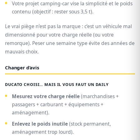
Votre projet camping-car vise la simplicité et le poids
contenu (objectif : rester sous 3,5 t).
Le vrai piège n’est pas la marque : c’est un véhicule mal
dimensionné pour votre charge réelle (ou votre
remorque). Peser une semaine type évite des années de
mauvais choix.
Changer d’avis
DUCATO CHOISI… MAIS IL VOUS FAUT UN DAILY
Mesurez votre charge réelle
(marchandises +
passagers + carburant + équipements +
aménagement).
Enlevez le poids inutile
(stock permanent,
aménagement trop lourd).