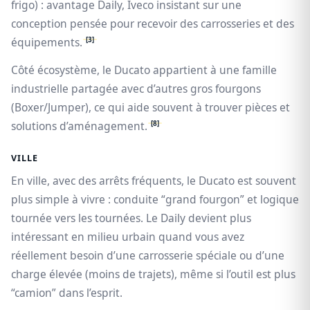
frigo) : avantage Daily, Iveco insistant sur une
conception pensée pour recevoir des carrosseries et des
[3]
équipements.
Côté écosystème, le Ducato appartient à une famille
industrielle partagée avec d’autres gros fourgons
(Boxer/Jumper), ce qui aide souvent à trouver pièces et
[8]
solutions d’aménagement.
VILLE
En ville, avec des arrêts fréquents, le Ducato est souvent
plus simple à vivre : conduite “grand fourgon” et logique
tournée vers les tournées. Le Daily devient plus
intéressant en milieu urbain quand vous avez
réellement besoin d’une carrosserie spéciale ou d’une
charge élevée (moins de trajets), même si l’outil est plus
“camion” dans l’esprit.