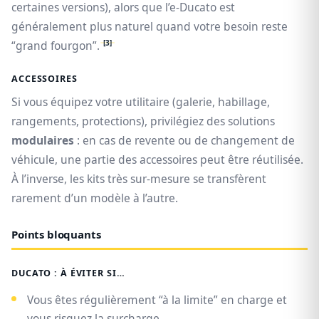
certaines versions), alors que l’e-Ducato est
généralement plus naturel quand votre besoin reste
[3]
“grand fourgon”.
ACCESSOIRES
Si vous équipez votre utilitaire (galerie, habillage,
rangements, protections), privilégiez des solutions
modulaires
: en cas de revente ou de changement de
véhicule, une partie des accessoires peut être réutilisée.
À l’inverse, les kits très sur-mesure se transfèrent
rarement d’un modèle à l’autre.
Points bloquants
DUCATO : À ÉVITER SI…
Vous êtes régulièrement “à la limite” en charge et
vous risquez la surcharge.