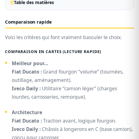
Table des matières
Comparaison rapide
Voici les critères qui font vraiment basculer le choix.
COMPARAISON EN CARTES (LECTURE RAPIDE)
Meilleur pour…
Fiat Ducato :
Grand fourgon “volume” (tournées,
outillage, aménagement).
Iveco Daily :
Utilitaire “camion léger” (charges
lourdes, carrosseries, remorque).
Architecture
Fiat Ducato :
Traction avant, logique fourgon.
Iveco Daily :
Châssis à longerons en C (base camion),
conçu pour carrosser.