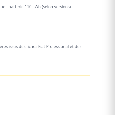
que : batterie 110 kWh (selon versions).
ères issus des fiches Fiat Professional et des