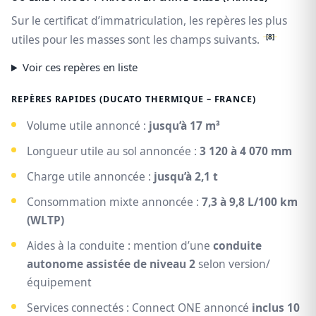
Sur le certificat d’immatriculation, les repères les plus
[8]
utiles pour les masses sont les champs suivants.
Voir ces repères en liste
REPÈRES RAPIDES (DUCATO THERMIQUE – FRANCE)
Volume utile annoncé :
jusqu’à 17 m³
Longueur utile au sol annoncée :
3 120 à 4 070 mm
Charge utile annoncée :
jusqu’à 2,1 t
Consommation mixte annoncée :
7,3 à 9,8 L/100 km
(WLTP)
Aides à la conduite : mention d’une
conduite
autonome assistée de niveau 2
selon version/
équipement
Services connectés : Connect ONE annoncé
inclus 10