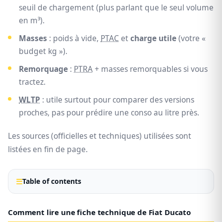
seuil de chargement (plus parlant que le seul volume
en m³).
Masses
: poids à vide,
PTAC
et
charge utile
(votre «
budget kg »).
Remorquage
:
PTRA
+ masses remorquables si vous
tractez.
WLTP
: utile surtout pour comparer des versions
proches, pas pour prédire une conso au litre près.
Les sources (officielles et techniques) utilisées sont
listées en fin de page.
Table of contents
Comment lire une fiche technique de Fiat Ducato