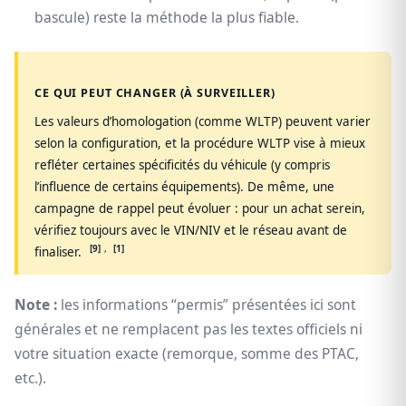
bascule) reste la méthode la plus fiable.
CE QUI PEUT CHANGER (À SURVEILLER)
Les valeurs d’homologation (comme WLTP) peuvent varier
selon la configuration, et la procédure WLTP vise à mieux
refléter certaines spécificités du véhicule (y compris
l’influence de certains équipements). De même, une
campagne de rappel peut évoluer : pour un achat serein,
vérifiez toujours avec le VIN/NIV et le réseau avant de
[9]
,
[1]
finaliser.
Note :
les informations “permis” présentées ici sont
générales et ne remplacent pas les textes officiels ni
votre situation exacte (remorque, somme des PTAC,
etc.).