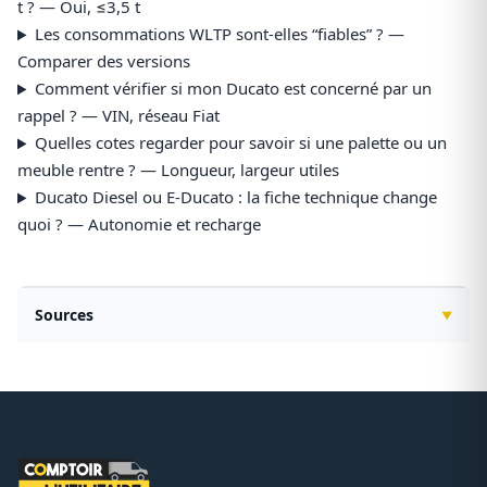
t ? — Oui, ≤3,5 t
Les consommations WLTP sont-elles “fiables” ? —
Comparer des versions
Comment vérifier si mon Ducato est concerné par un
rappel ? — VIN, réseau Fiat
Quelles cotes regarder pour savoir si une palette ou un
meuble rentre ? — Longueur, largeur utiles
Ducato Diesel ou E-Ducato : la fiche technique change
quoi ? — Autonomie et recharge
Sources