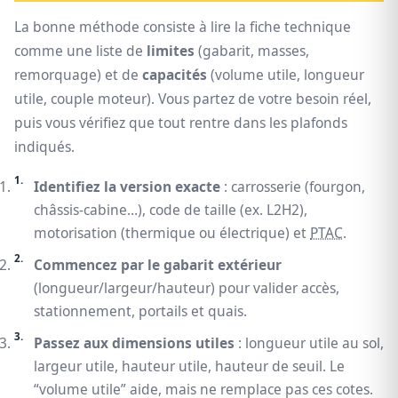
La bonne méthode consiste à lire la fiche technique
comme une liste de
limites
(gabarit, masses,
remorquage) et de
capacités
(volume utile, longueur
utile, couple moteur). Vous partez de votre besoin réel,
puis vous vérifiez que tout rentre dans les plafonds
indiqués.
Identifiez la version exacte
: carrosserie (fourgon,
châssis-cabine…), code de taille (ex. L2H2),
motorisation (thermique ou électrique) et
PTAC
.
Commencez par le gabarit extérieur
(longueur/largeur/hauteur) pour valider accès,
stationnement, portails et quais.
Passez aux dimensions utiles
: longueur utile au sol,
largeur utile, hauteur utile, hauteur de seuil. Le
“volume utile” aide, mais ne remplace pas ces cotes.