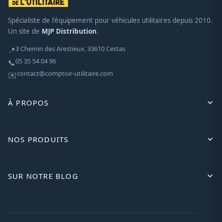
Spécialiste de l'équipement pour véhicules utilitaires depuis 2010.
Un site de
MJP Distribution
.
3 Chemin des Arestieux, 33610 Cestas
📍
05 35 54 04 96
📞
contact@comptoir-utilitaire.com
✉️
À PROPOS
NOS PRODUITS
SUR NOTRE BLOG