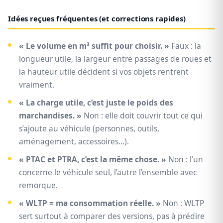
Idées reçues fréquentes (et corrections rapides)
« Le volume en m³ suffit pour choisir. »
Faux : la
longueur utile, la largeur entre passages de roues et
la hauteur utile décident si vos objets rentrent
vraiment.
« La charge utile, c’est juste le poids des
marchandises. »
Non : elle doit couvrir tout ce qui
s’ajoute au véhicule (personnes, outils,
aménagement, accessoires…).
« PTAC et PTRA, c’est la même chose. »
Non : l’un
concerne le véhicule seul, l’autre l’ensemble avec
remorque.
« WLTP = ma consommation réelle. »
Non : WLTP
sert surtout à comparer des versions, pas à prédire