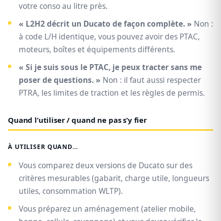
votre conso au litre près.
« L2H2 décrit un Ducato de façon complète. »
Non :
à code L/H identique, vous pouvez avoir des PTAC,
moteurs, boîtes et équipements différents.
« Si je suis sous le PTAC, je peux tracter sans me
poser de questions. »
Non : il faut aussi respecter
PTRA, les limites de traction et les règles de permis.
Quand l’utiliser / quand ne pas s’y fier
À UTILISER QUAND…
Vous comparez deux versions de Ducato sur des
critères mesurables (gabarit, charge utile, longueurs
utiles, consommation WLTP).
Vous préparez un aménagement (atelier mobile,