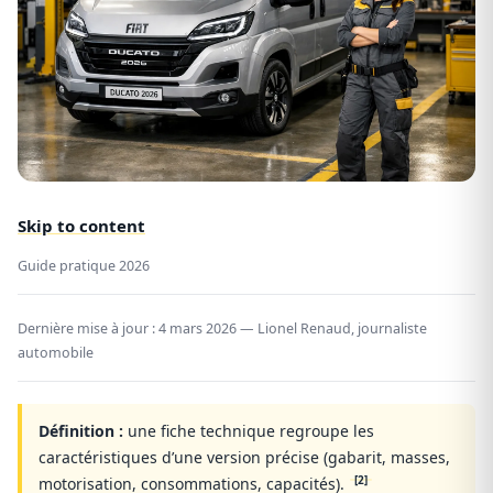
Skip to content
Guide pratique 2026
Dernière mise à jour :
4 mars 2026
— Lionel Renaud, journaliste
automobile
Définition :
une fiche technique regroupe les
caractéristiques d’une version précise (gabarit, masses,
[2]
motorisation, consommations, capacités).