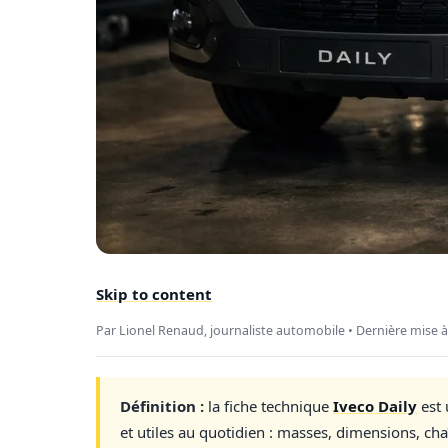
Skip to content
Par Lionel Renaud, journaliste automobile • Dernière mise à
Définition :
la fiche technique
Iveco Daily
est 
et utiles au quotidien : masses, dimensions, chaî