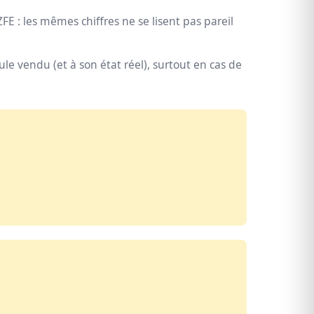
FE : les mêmes chiffres ne se lisent pas pareil
e vendu (et à son état réel), surtout en cas de