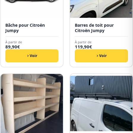
Bâche pour Citroën
Barres de toit pour
Jumpy
Citroën Jumpy
À partir de
À partir de
89,90
€
119,90
€
Voir
Voir