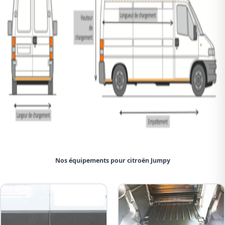
Nos équipements pour citroën Jumpy