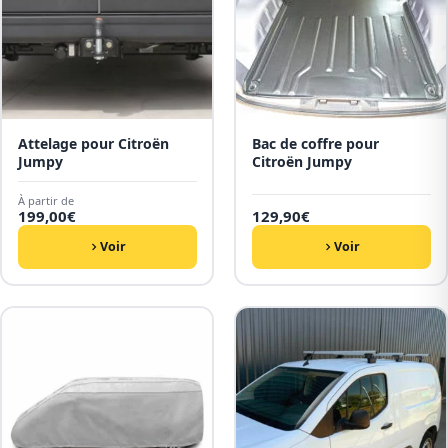
Attelage pour Citroën
Bac de coffre pour
Jumpy
Citroën Jumpy
À partir de
199,00
€
129,90
€
Voir
Voir