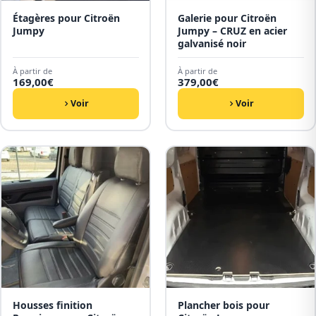
Étagères pour Citroën
Galerie pour Citroën
Jumpy
Jumpy – CRUZ en acier
galvanisé noir
À partir de
À partir de
169,00
€
379,00
€
Voir
Voir
Housses finition
Plancher bois pour