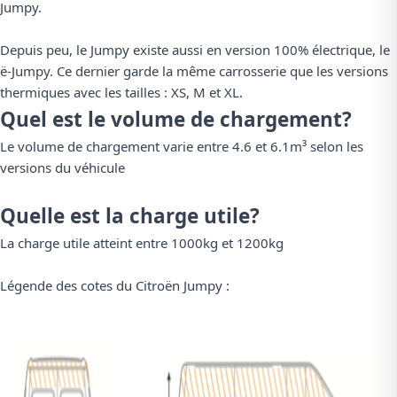
Jumpy
.
Depuis peu, le Jumpy existe aussi en version 100% électrique, le
ë-Jumpy. Ce dernier garde la même carrosserie que les versions
thermiques avec les tailles : XS, M et XL.
Quel est le volume de chargement?
Le volume de chargement varie entre 4.6 et 6.1m³ selon les
versions du véhicule
Quelle est la charge utile?
La charge utile atteint entre 1000kg et 1200kg
Légende des cotes du Citroën Jumpy :