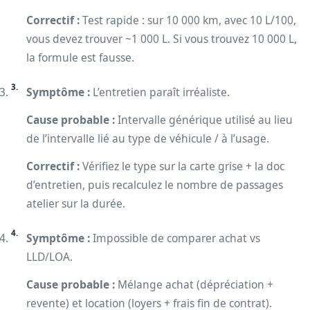
Correctif :
Test rapide : sur 10 000 km, avec 10 L/100,
vous devez trouver ~1 000 L. Si vous trouvez 10 000 L,
la formule est fausse.
Symptôme :
L’entretien paraît irréaliste.
Cause probable :
Intervalle générique utilisé au lieu
de l’intervalle lié au type de véhicule / à l’usage.
Correctif :
Vérifiez le type sur la carte grise + la doc
d’entretien, puis recalculez le nombre de passages
atelier sur la durée.
Symptôme :
Impossible de comparer achat vs
LLD/LOA.
Cause probable :
Mélange achat (dépréciation +
revente) et location (loyers + frais fin de contrat).