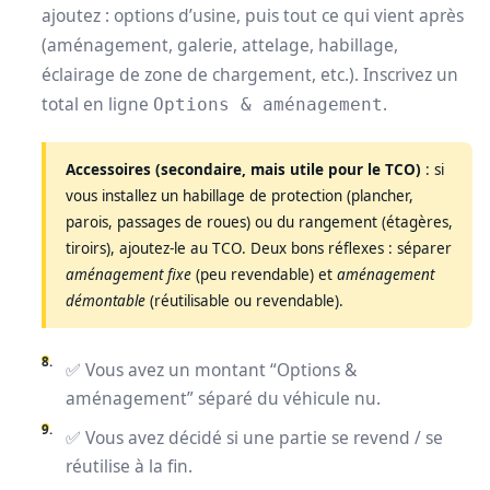
ajoutez : options d’usine, puis tout ce qui vient après
(aménagement, galerie, attelage, habillage,
éclairage de zone de chargement, etc.). Inscrivez un
total en ligne
.
Options & aménagement
Accessoires (secondaire, mais utile pour le TCO)
: si
vous installez un habillage de protection (plancher,
parois, passages de roues) ou du rangement (étagères,
tiroirs), ajoutez-le au TCO. Deux bons réflexes : séparer
aménagement fixe
(peu revendable) et
aménagement
démontable
(réutilisable ou revendable).
✅ Vous avez un montant “Options &
aménagement” séparé du véhicule nu.
✅ Vous avez décidé si une partie se revend / se
réutilise à la fin.