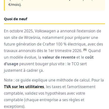
€/mois).
Quoi de neuf
En octobre 2025, Volkswagen a annoncé l’extension de
son site de Września, notamment pour préparer une
future génération de Crafter 100 % électrique, avec des
[1]
travaux annoncés dès le 1er trimestre 2026.
Quand
un modèle évolue, la
valeur de revente
et le
coût
d’usage
peuvent bouger plus vite : le TCO sert
justement à cadrer ça.
Note : ce guide explique une méthode de calcul. Pour la
TVA sur les utilitaires
, les taxes et l’amortissement
comptable, validez vos hypothèses avec votre
comptable (chaque entreprise a ses règles et
exceptions).