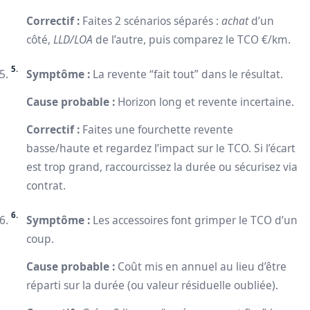
Correctif :
Faites 2 scénarios séparés :
achat
d’un
côté,
LLD/LOA
de l’autre, puis comparez le TCO €/km.
Symptôme :
La revente “fait tout” dans le résultat.
Cause probable :
Horizon long et revente incertaine.
Correctif :
Faites une fourchette revente
basse/haute et regardez l’impact sur le TCO. Si l’écart
est trop grand, raccourcissez la durée ou sécurisez via
contrat.
Symptôme :
Les accessoires font grimper le TCO d’un
coup.
Cause probable :
Coût mis en annuel au lieu d’être
réparti sur la durée (ou valeur résiduelle oubliée).