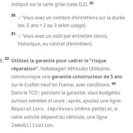
[3]
indiqué sur la carte grise (case D.2).
✅ Vous avez un nombre d’entretiens sur la durée
(ex. 5 ans = 2 ou 3 selon usage).
✅ Vous avez un coût par entretien (devis,
historique, ou contrat d’entretien).
Utilisez la garantie pour cadrer le “risque
réparation”.
Volkswagen Véhicules Utilitaires
communique une
garantie constructeur de 5 ans
[4]
sur le Crafter neuf en France, avec conditions.
Dans le TCO : pendant la garantie, vous budgétez
surtout
entretien et usure
; après, ajoutez une ligne
(même petite) et, si
Réparations imprévues
votre activité dépend du véhicule, une ligne
.
Immobilisation