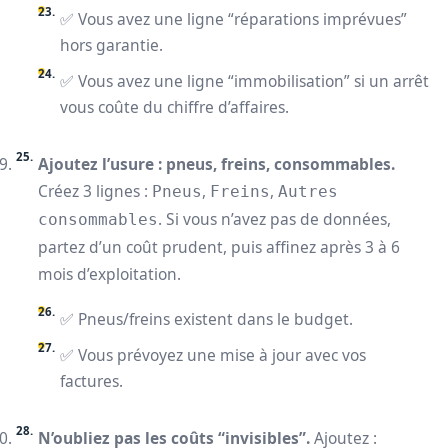
✅ Vous avez une ligne “réparations imprévues”
hors garantie.
✅ Vous avez une ligne “immobilisation” si un arrêt
vous coûte du chiffre d’affaires.
Ajoutez l’usure : pneus, freins, consommables.
Créez 3 lignes :
,
,
Pneus
Freins
Autres
. Si vous n’avez pas de données,
consommables
partez d’un coût prudent, puis affinez après 3 à 6
mois d’exploitation.
✅ Pneus/freins existent dans le budget.
✅ Vous prévoyez une mise à jour avec vos
factures.
N’oubliez pas les coûts “invisibles”.
Ajoutez :