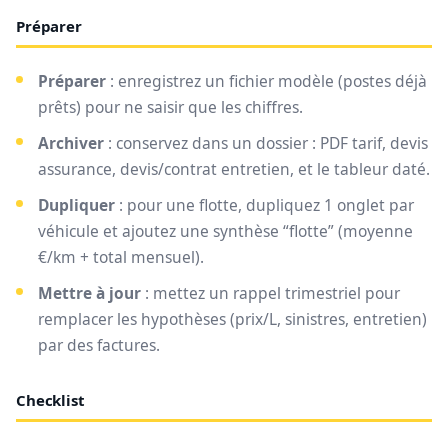
Préparer
Préparer
: enregistrez un fichier modèle (postes déjà
prêts) pour ne saisir que les chiffres.
Archiver
: conservez dans un dossier : PDF tarif, devis
assurance, devis/contrat entretien, et le tableur daté.
Dupliquer
: pour une flotte, dupliquez 1 onglet par
véhicule et ajoutez une synthèse “flotte” (moyenne
€/km + total mensuel).
Mettre à jour
: mettez un rappel trimestriel pour
remplacer les hypothèses (prix/L, sinistres, entretien)
par des factures.
Checklist