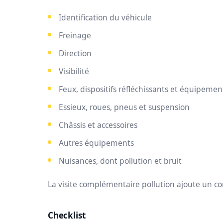
Identification du véhicule
Freinage
Direction
Visibilité
Feux, dispositifs réfléchissants et équipemen
Essieux, roues, pneus et suspension
Châssis et accessoires
Autres équipements
Nuisances, dont pollution et bruit
La visite complémentaire pollution ajoute un con
Checklist