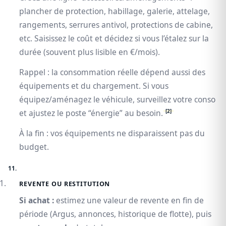
plancher de protection, habillage, galerie, attelage,
rangements, serrures antivol, protections de cabine,
etc. Saisissez le coût et décidez si vous l’étalez sur la
durée (souvent plus lisible en €/mois).
Rappel : la consommation réelle dépend aussi des
équipements et du chargement. Si vous
équipez/aménagez le véhicule, surveillez votre conso
[2]
et ajustez le poste “énergie” au besoin.
À la fin : vos équipements ne disparaissent pas du
budget.
REVENTE OU RESTITUTION
Si achat :
estimez une valeur de revente en fin de
période (Argus, annonces, historique de flotte), puis