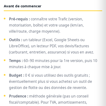
Avant de commencer
Pré-requis :
connaître votre Trafic (version,
motorisation, boîte) et votre usage (km/an,
ville/route, charge moyenne).
Outils :
un tableur (Excel, Google Sheets ou
LibreOffice), un lecteur PDF, vos devis/factures
(carburant, entretien, assurance) si vous en avez.
Temps :
60–90 minutes pour la 1re version, puis 10
minutes à chaque mise à jour.
Budget :
0 € si vous utilisez des outils gratuits ;
éventuellement plus si vous achetez un outil de
gestion de flotte ou des données de revente.
Prudence :
méthode générale (pas un conseil
fiscal/comptable). Pour TVA, amortissements,