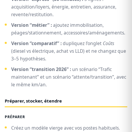
acquisition/loyers, énergie, entretien, assurance,
revente/restitution.
Version “métier” :
ajoutez immobilisation,
péages/stationnement, accessoires/aménagements.
Version “comparatif” :
dupliquez l’onglet
Coûts
(diesel vs électrique, achat vs LLD) et ne changez que
3–5 hypothèses.
Version “transition 2026” :
un scénario “Trafic
maintenant” et un scénario “attente/transition”, avec
le même km/an.
Préparer, stocker, étendre
PRÉPARER
Créez un modèle vierge avec vos postes habituels.