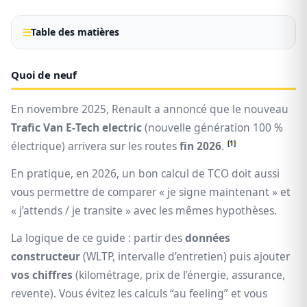
Table des matières
Quoi de neuf
En novembre 2025, Renault a annoncé que le nouveau
Trafic Van E‑Tech electric
(nouvelle génération 100 %
[1]
électrique) arrivera sur les routes
fin 2026
.
En pratique, en 2026, un bon calcul de TCO doit aussi
vous permettre de comparer « je signe maintenant » et
« j’attends / je transite » avec les mêmes hypothèses.
La logique de ce guide : partir des
données
constructeur
(WLTP, intervalle d’entretien) puis ajouter
vos chiffres
(kilométrage, prix de l’énergie, assurance,
revente). Vous évitez les calculs “au feeling” et vous