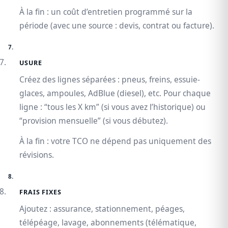
À la fin : un coût d’entretien programmé sur la
période (avec une source : devis, contrat ou facture).
USURE
Créez des lignes séparées : pneus, freins, essuie-
glaces, ampoules, AdBlue (diesel), etc. Pour chaque
ligne : “tous les X km” (si vous avez l’historique) ou
“provision mensuelle” (si vous débutez).
À la fin : votre TCO ne dépend pas uniquement des
révisions.
FRAIS FIXES
Ajoutez : assurance, stationnement, péages,
télépéage, lavage, abonnements (télématique,