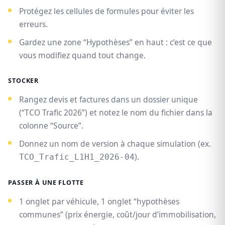
Protégez les cellules de formules pour éviter les
erreurs.
Gardez une zone “Hypothèses” en haut : c’est ce que
vous modifiez quand tout change.
STOCKER
Rangez devis et factures dans un dossier unique
(“TCO Trafic 2026”) et notez le nom du fichier dans la
colonne “Source”.
Donnez un nom de version à chaque simulation (ex.
).
TCO_Trafic_L1H1_2026-04
PASSER À UNE FLOTTE
1 onglet par véhicule, 1 onglet “hypothèses
communes” (prix énergie, coût/jour d’immobilisation,