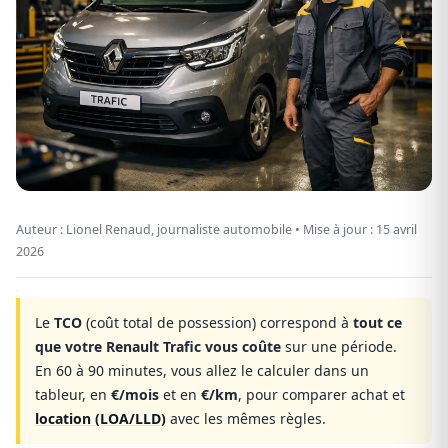
Auteur : Lionel Renaud, journaliste automobile • Mise à jour :
15 avril
2026
Le
TCO
(coût total de possession) correspond à
tout ce
que votre Renault Trafic vous coûte
sur une période.
En 60 à 90 minutes, vous allez le calculer dans un
tableur, en
€/mois
et en
€/km
, pour comparer achat et
location (LOA/LLD)
avec les mêmes règles.