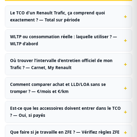
Le TCO d’un Renault Trafic, ça comprend quoi
exactement ? — Total sur période
WLTP ou consommation réelle : laquelle utiliser ? —
WLTP d’abord
Où trouver l’intervalle d’entretien officiel de mon
Trafic ? — Carnet, My Renault
Comment comparer achat et LLD/LOA sans se
tromper ? — €/mois et €/km
Est-ce que les accessoires doivent entrer dans le TCO
? — Oui, si payés
Que faire si je travaille en ZFE ? — Vérifiez règles ZFE