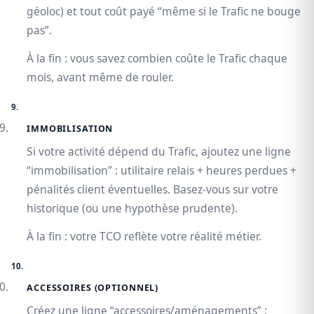
géoloc) et tout coût payé “même si le Trafic ne bouge
pas”.
À la fin : vous savez combien coûte le Trafic chaque
mois, avant même de rouler.
IMMOBILISATION
Si votre activité dépend du Trafic, ajoutez une ligne
“immobilisation” : utilitaire relais + heures perdues +
pénalités client éventuelles. Basez-vous sur votre
historique (ou une hypothèse prudente).
À la fin : votre TCO reflète votre réalité métier.
ACCESSOIRES (OPTIONNEL)
Créez une ligne “accessoires/aménagements” :