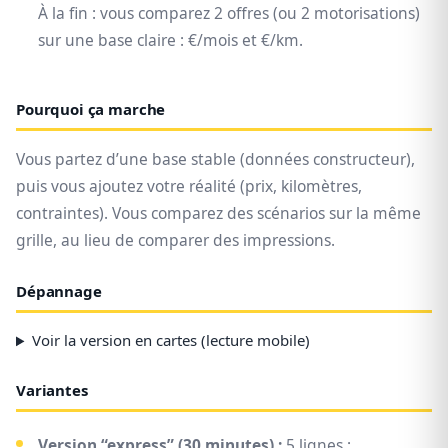
À la fin : vous comparez 2 offres (ou 2 motorisations)
sur une base claire : €/mois et €/km.
Pourquoi ça marche
Vous partez d’une base stable (données constructeur),
puis vous ajoutez votre réalité (prix, kilomètres,
contraintes). Vous comparez des scénarios sur la même
grille, au lieu de comparer des impressions.
Dépannage
Voir la version en cartes (lecture mobile)
Variantes
Version “express” (30 minutes) :
5 lignes :