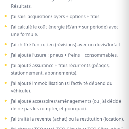
Résultats.
J’ai saisi acquisition/loyers + options + frais.
J’ai calculé le coût énergie (€/an + sur période) avec
une formule.
J’ai chiffré l’entretien (révisions) avec un devis/forfait.
J’ai ajouté l’usure : pneus + freins + consommables.
J’ai ajouté assurance + frais récurrents (péages,
stationnement, abonnements).
J’ai ajouté immobilisation (si l’activité dépend du
véhicule).
J’ai ajouté accessoires/aménagements (ou j’ai décidé
de ne pas les compter, et pourquoi).
J’ai traité la revente (achat) ou la restitution (location).