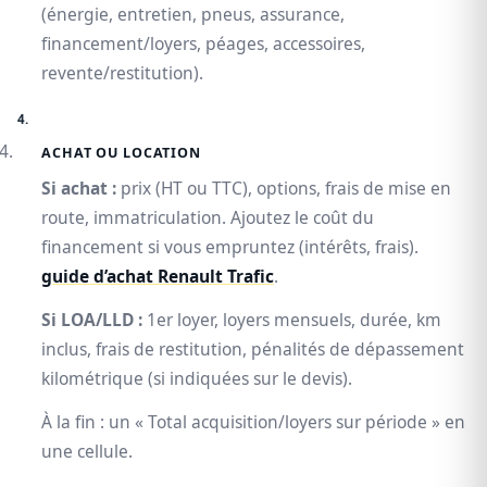
(énergie, entretien, pneus, assurance,
financement/loyers, péages, accessoires,
revente/restitution).
ACHAT OU LOCATION
Si achat :
prix (HT ou TTC), options, frais de mise en
route, immatriculation. Ajoutez le coût du
financement si vous empruntez (intérêts, frais).
guide d’achat Renault Trafic
.
Si LOA/LLD :
1er loyer, loyers mensuels, durée, km
inclus, frais de restitution, pénalités de dépassement
kilométrique (si indiquées sur le devis).
À la fin : un « Total acquisition/loyers sur période » en
une cellule.