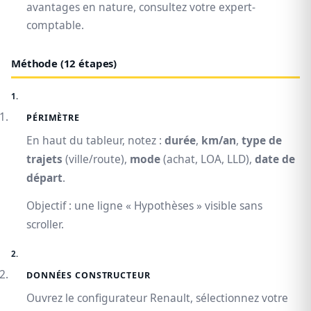
avantages en nature, consultez votre expert-
comptable.
Méthode (12 étapes)
PÉRIMÈTRE
En haut du tableur, notez :
durée
,
km/an
,
type de
trajets
(ville/route),
mode
(achat, LOA, LLD),
date de
départ
.
Objectif : une ligne « Hypothèses » visible sans
scroller.
DONNÉES CONSTRUCTEUR
Ouvrez le configurateur Renault, sélectionnez votre