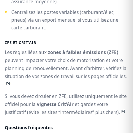
assurance moyenne).
Centralisez les postes variables (carburant/élec,
pneus) via un export mensuel si vous utilisez une
carte carburant.
ZFE ET CRIT’AIR
Les règles liées aux
zones à faibles émissions (ZFE)
peuvent impacter votre choix de motorisation et votre
planning de renouvellement. Avant d’arbitrer, vérifiez la
situation de vos zones de travail sur les pages officielles.
[5]
Si vous devez circuler en ZFE, utilisez uniquement le site
officiel pour la
vignette Crit’Air
et gardez votre
[6]
justificatif (évite les sites “intermédiaires” plus chers).
Questions fréquentes