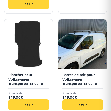
Voir
Plancher pour
Barres de toit pour
Volkswagen
Volkswagen
Transporter T5 et T6
Transporter T5 et T6
À partir de
À partir de
119,90
€
119,90
€
Voir
Voir