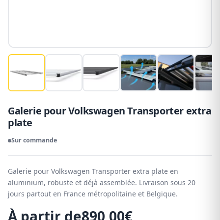
Galerie pour Volkswagen Transporter extra
plate
Sur commande
Galerie pour Volkswagen Transporter extra plate en
aluminium, robuste et déjà assemblée. Livraison sous 20
jours partout en France métropolitaine et Belgique.
À partir de
890,00
€