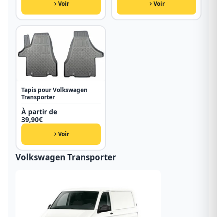
Voir
Voir
Tapis pour Volkswagen
Transporter
À partir de
39,90
€
Voir
Volkswagen Transporter