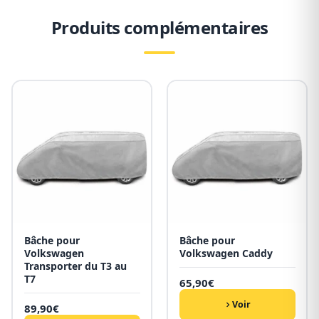
Produits complémentaires
Bâche pour
Bâche pour
Volkswagen
Volkswagen Caddy
Transporter du T3 au
T7
65,90
€
Voir
89,90
€