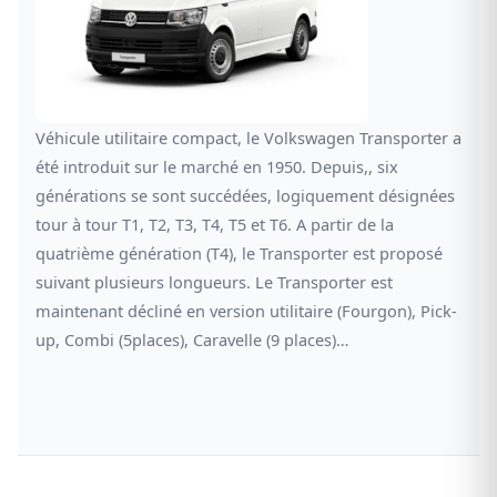
Véhicule utilitaire compact, le Volkswagen Transporter a
été introduit sur le marché en 1950. Depuis,, six
générations se sont succédées, logiquement désignées
tour à tour T1, T2, T3, T4, T5 et T6. A partir de la
quatrième génération (T4), le Transporter est proposé
suivant plusieurs longueurs. Le Transporter est
maintenant décliné en version utilitaire (Fourgon), Pick-
up, Combi (5places), Caravelle (9 places)…