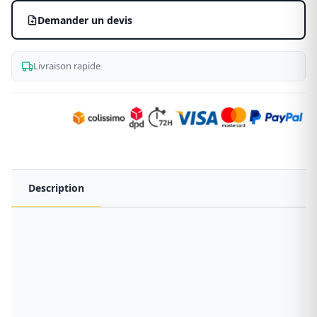
plate
Demander un devis
Livraison rapide
Description