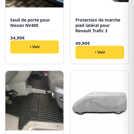
Seuil de porte pour
Protection de marche
Nissan NV400
pied latéral pour
Renault Trafic 3
34,90
€
49,90
€
Voir
Voir