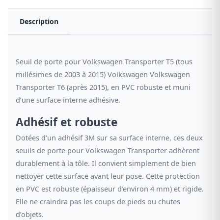
Description
Seuil de porte pour Volkswagen Transporter T5 (tous
millésimes de 2003 à 2015) Volkswagen Volkswagen
Transporter T6 (après 2015), en PVC robuste et muni
d’une surface interne adhésive.
Adhésif et robuste
Dotées d’un adhésif 3M sur sa surface interne, ces deux
seuils de porte pour Volkswagen Transporter adhèrent
durablement à la tôle. Il convient simplement de bien
nettoyer cette surface avant leur pose. Cette protection
en PVC est robuste (épaisseur d’environ 4 mm) et rigide.
Elle ne craindra pas les coups de pieds ou chutes
d’objets.