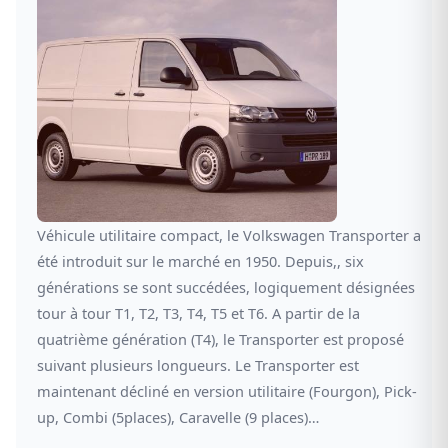
Véhicule utilitaire compact, le Volkswagen Transporter a
été introduit sur le marché en 1950. Depuis,, six
générations se sont succédées, logiquement désignées
tour à tour T1, T2, T3, T4, T5 et T6. A partir de la
quatrième génération (T4), le Transporter est proposé
suivant plusieurs longueurs. Le Transporter est
maintenant décliné en version utilitaire (Fourgon), Pick-
up, Combi (5places), Caravelle (9 places)…