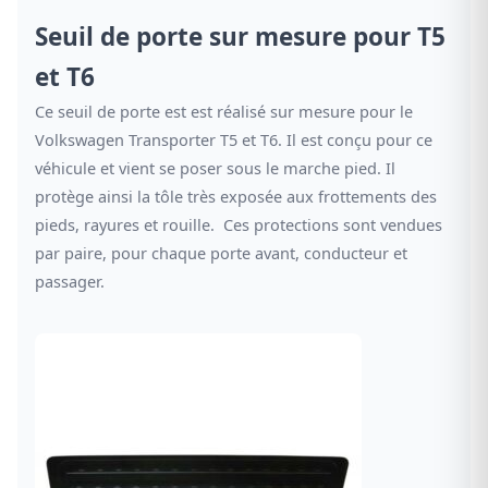
Seuil de porte sur mesure pour T5
et T6
Ce seuil de porte est est réalisé sur mesure pour le
Volkswagen Transporter T5 et T6. Il est conçu pour ce
véhicule et vient se poser sous le marche pied. Il
protège ainsi la tôle très exposée aux frottements des
pieds, rayures et rouille. Ces protections sont vendues
par paire, pour chaque porte avant, conducteur et
passager.