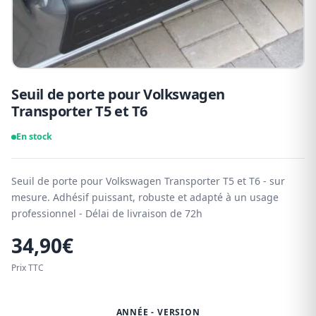
Seuil de porte pour Volkswagen
Transporter T5 et T6
En stock
Seuil de porte pour Volkswagen Transporter T5 et T6 - sur
mesure. Adhésif puissant, robuste et adapté à un usage
professionnel - Délai de livraison de 72h
34,90
€
Prix TTC
ANNÉE - VERSION