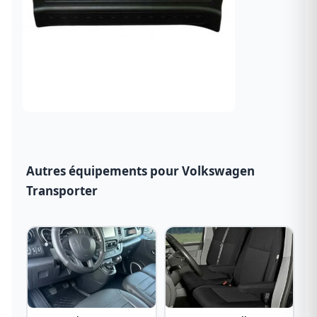
Autres équipements pour Volkswagen
Transporter