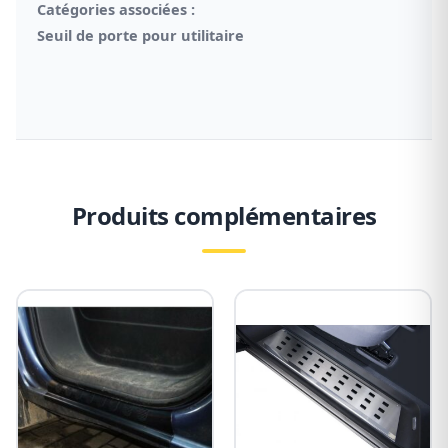
Catégories associées :
Seuil de porte pour utilitaire
Produits complémentaires