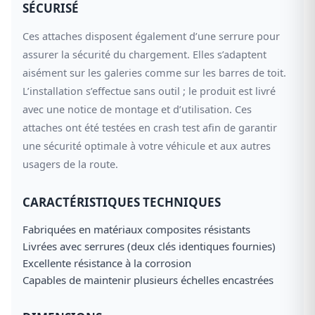
SÉCURISÉ
Ces attaches disposent également d’une serrure pour
assurer la sécurité du chargement. Elles s’adaptent
aisément sur les galeries comme sur les barres de toit.
L’installation s’effectue sans outil ; le produit est livré
avec une notice de montage et d’utilisation. Ces
attaches ont été testées en crash test afin de garantir
une sécurité optimale à votre véhicule et aux autres
usagers de la route.
CARACTÉRISTIQUES TECHNIQUES
Fabriquées en matériaux composites résistants
Livrées avec serrures (deux clés identiques fournies)
Excellente résistance à la corrosion
Capables de maintenir plusieurs échelles encastrées