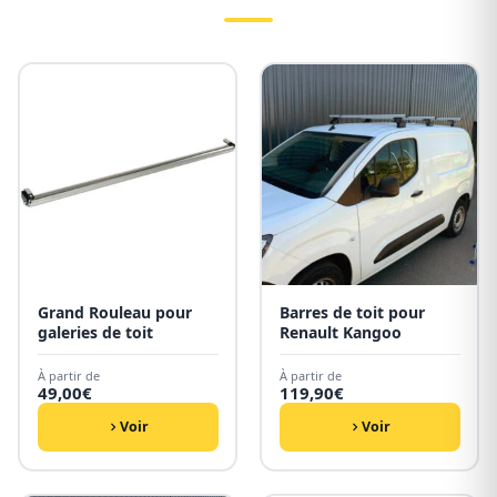
Grand Rouleau pour
Barres de toit pour
galeries de toit
Renault Kangoo
À partir de
À partir de
49,00
€
119,90
€
Voir
Voir