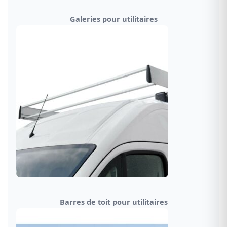
Galeries pour utilitaires
Barres de toit pour utilitaires