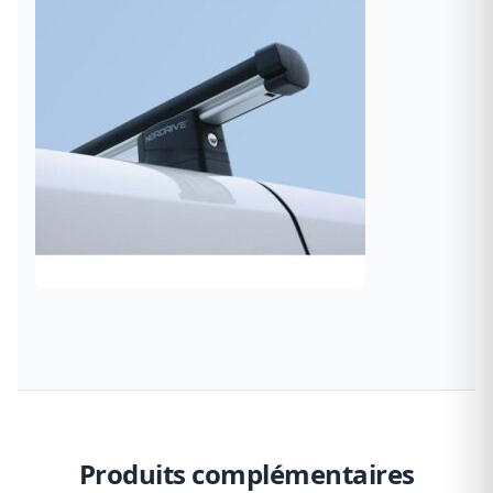
Produits complémentaires