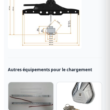
Autres équipements pour le chargement