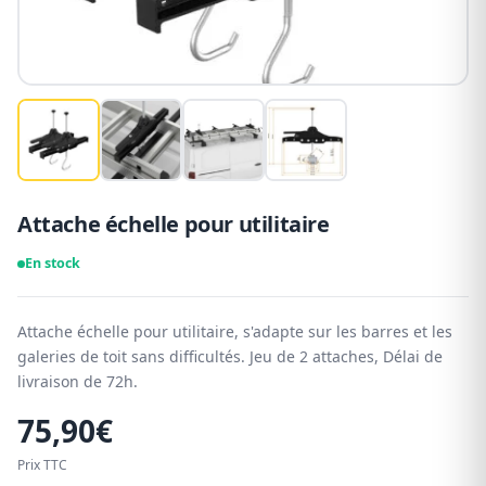
Attache échelle pour utilitaire
En stock
Attache échelle pour utilitaire, s'adapte sur les barres et les
galeries de toit sans difficultés. Jeu de 2 attaches, Délai de
livraison de 72h.
75,90
€
Prix TTC