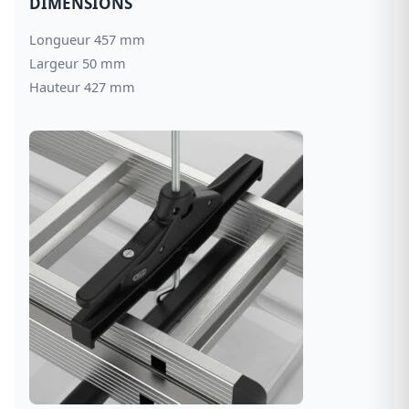
DIMENSIONS
Longueur 457 mm
Largeur 50 mm
Hauteur 427 mm