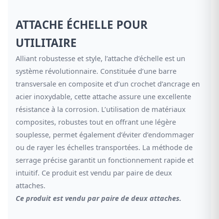
ATTACHE ÉCHELLE POUR
UTILITAIRE
Alliant robustesse et style, l’attache d’échelle est un
système révolutionnaire. Constituée d’une barre
transversale en composite et d’un crochet d’ancrage en
acier inoxydable, cette attache assure une excellente
résistance à la corrosion. L’utilisation de matériaux
composites, robustes tout en offrant une légère
souplesse, permet également d’éviter d’endommager
ou de rayer les échelles transportées. La méthode de
serrage précise garantit un fonctionnement rapide et
intuitif. Ce produit est vendu par paire de deux
attaches.
Ce produit est vendu par paire de deux attaches.