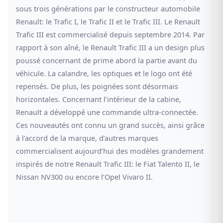
sous trois générations par le constructeur automobile
Renault: le Trafic I, le Trafic II et le Trafic III. Le Renault
Trafic III est commercialisé depuis septembre 2014. Par
rapport à son aîné, le Renault Trafic III a un design plus
poussé concernant de prime abord la partie avant du
véhicule. La calandre, les optiques et le logo ont été
repensés. De plus, les poignées sont désormais
horizontales. Concernant l’intérieur de la cabine,
Renault a développé une commande ultra-connectée.
Ces nouveautés ont connu un grand succès, ainsi grâce
à l’accord de la marque, d’autres marques
commercialisent aujourd’hui des modèles grandement
inspirés de notre Renault Trafic III: le Fiat Talento II, le
Nissan NV300 ou encore l’Opel Vivaro II.