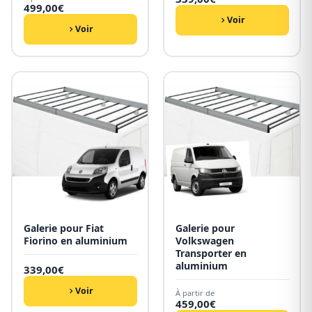
499,00
€
Voir
Voir
Galerie pour Fiat
Galerie pour
Fiorino en aluminium
Volkswagen
Transporter en
aluminium
339,00
€
Voir
À partir de
459,00
€