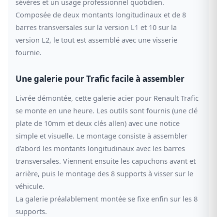
sévères et un usage professionnel quotidien.
Composée de deux montants longitudinaux et de 8
barres transversales sur la version L1 et 10 sur la
version L2, le tout est assemblé avec une visserie
fournie.
Une galerie pour Trafic facile à assembler
Livrée démontée, cette galerie acier pour Renault Trafic
se monte en une heure. Les outils sont fournis (une clé
plate de 10mm et deux clés allen) avec une notice
simple et visuelle. Le montage consiste à assembler
d’abord les montants longitudinaux avec les barres
transversales. Viennent ensuite les capuchons avant et
arrière, puis le montage des 8 supports à visser sur le
véhicule.
La galerie préalablement montée se fixe enfin sur les 8
supports.