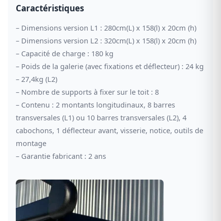
Caractéristiques
– Dimensions version L1 : 280cm(L) x 158(l) x 20cm (h)
– Dimensions version L2 : 320cm(L) x 158(l) x 20cm (h)
– Capacité de charge : 180 kg
– Poids de la galerie (avec fixations et déflecteur) : 24 kg
– 27,4kg (L2)
– Nombre de supports à fixer sur le toit : 8
– Contenu : 2 montants longitudinaux, 8 barres
transversales (L1) ou 10 barres transversales (L2), 4
cabochons, 1 déflecteur avant, visserie, notice, outils de
montage
– Garantie fabricant : 2 ans