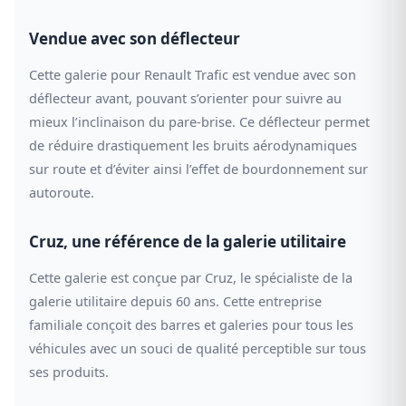
Vendue avec son déflecteur
Cette galerie pour Renault Trafic est vendue avec son
déflecteur avant, pouvant s’orienter pour suivre au
mieux l’inclinaison du pare-brise. Ce déflecteur permet
de réduire drastiquement les bruits aérodynamiques
sur route et d’éviter ainsi l’effet de bourdonnement sur
autoroute.
Cruz, une référence de la galerie utilitaire
Cette galerie est conçue par Cruz, le spécialiste de la
galerie utilitaire depuis 60 ans. Cette entreprise
familiale conçoit des barres et galeries pour tous les
véhicules avec un souci de qualité perceptible sur tous
ses produits.