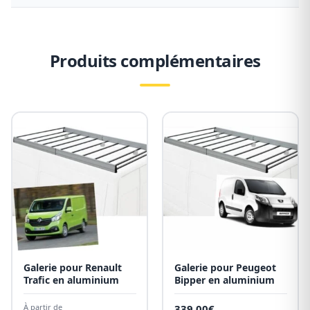
Produits complémentaires
Galerie pour Renault
Galerie pour Peugeot
Trafic en aluminium
Bipper en aluminium
À partir de
339,00
€