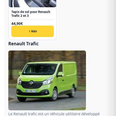
Tapis de sol pour Renault
Trafic 2 et 3
44,90
€
Voir
Renault Trafic
Le Renault trafic est un véhicule utilitaire développé