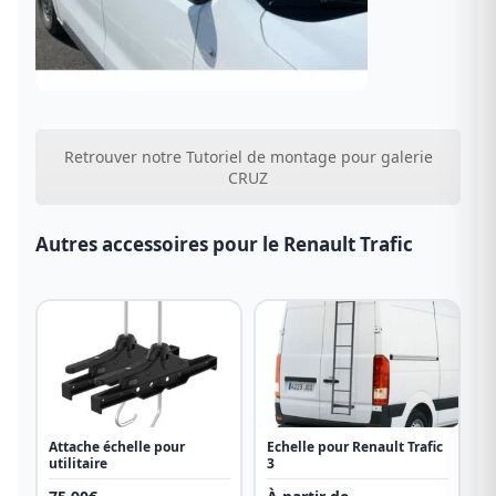
Retrouver notre Tutoriel de montage pour galerie
CRUZ
Autres accessoires pour le Renault Trafic
Attache échelle pour
Echelle pour Renault Trafic
utilitaire
3