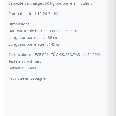
Capacité de charge : 50 kg par barre en roulant
Compatibilité : L1/L2/L3 – H1
Dimensions
Hauteur totale barre alu et acier : 12 cm
Longueur barre alu : 138 cm
Longueur barre acier : 145 cm
Certifications : ECE R26, TÜV GS, ISO/PAS 11154:2006
Testé en crash test
Garantie : 3 ans
Fabriqué en Espagne