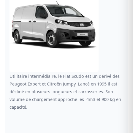
Utilitaire intermédiaire, le Fiat Scudo est un dérivé des
Peugeot Expert et Citroën Jumpy. Lancé en 1995 il est
décliné en plusieurs longueurs et carrosseries. Son
volume de chargement approche les 4m3 et 900 kg en
capacité.