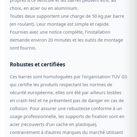
choix, en acier ou en aluminium.
Toutes deux supportent une charge de 50 kg par barre
(en roulant). Leur montage est simple et rapide.
Fournies avec une notice complète, l’installation
demande environ 20 minutes et les outils de montage
sont fournis.
Robustes et certifiées
Ces barres sont homologuées par l’organisation TÜV GS
qui certifie les produits respectant les normes de
sécurité européenne, elles ont été par ailleurs testées
en crash test et ne présentent pas de danger en cas de
collision. Pour assurer une robustesse conforme à un
usage professionnelle, les supports de fixation sont en
acier (recouverts d’un cache en plastique),
contrairement à d’autres marques du marché utilisant