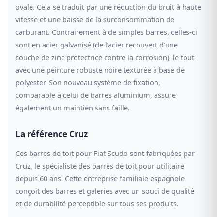
ovale. Cela se traduit par une réduction du bruit à haute
vitesse et une baisse de la surconsommation de
carburant. Contrairement à de simples barres, celles-ci
sont en acier galvanisé (de l’acier recouvert d’une
couche de zinc protectrice contre la corrosion), le tout
avec une peinture robuste noire texturée à base de
polyester. Son nouveau système de fixation,
comparable à celui de barres aluminium, assure
également un maintien sans faille.
La référence Cruz
Ces barres de toit pour Fiat Scudo sont fabriquées par
Cruz, le spécialiste des barres de toit pour utilitaire
depuis 60 ans. Cette entreprise familiale espagnole
conçoit des barres et galeries avec un souci de qualité
et de durabilité perceptible sur tous ses produits.