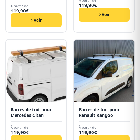
À partir de
119,90
€
À partir de
119,90
€
Voir
Voir
Barres de toit pour
Barres de toit pour
Mercedes Citan
Renault Kangoo
À partir de
À partir de
119,90
€
119,90
€