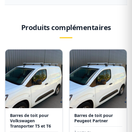
Produits complémentaires
Barres de toit pour
Barres de toit pour
Volkswagen
Peugeot Partner
Transporter T5 et T6