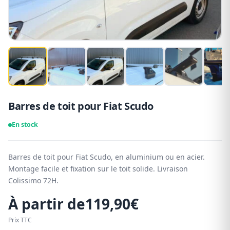
Barres de toit pour Fiat Scudo
En stock
Barres de toit pour Fiat Scudo, en aluminium ou en acier.
Montage facile et fixation sur le toit solide. Livraison
Colissimo 72H.
À partir de
119,90
€
Prix TTC