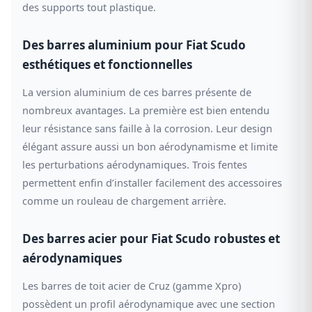
des supports tout plastique.
Des barres aluminium pour Fiat Scudo
esthétiques et fonctionnelles
La version aluminium de ces barres présente de
nombreux avantages. La première est bien entendu
leur résistance sans faille à la corrosion. Leur design
élégant assure aussi un bon aérodynamisme et limite
les perturbations aérodynamiques. Trois fentes
permettent enfin d’installer facilement des accessoires
comme un rouleau de chargement arrière.
Des barres acier pour Fiat Scudo robustes et
aérodynamiques
Les barres de toit acier de Cruz (gamme Xpro)
possèdent un profil aérodynamique avec une section