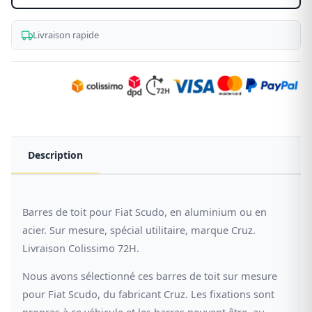
Livraison rapide
Description
Barres de toit pour Fiat Scudo, en aluminium ou en
acier. Sur mesure, spécial utilitaire, marque Cruz.
Livraison Colissimo 72H.
Nous avons sélectionné ces barres de toit sur mesure
pour Fiat Scudo, du fabricant Cruz. Les fixations sont
propres à ce véhicule et les barres peuvent être, au