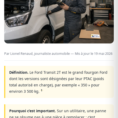
Par Lionel Renaud, journaliste automobile — Mis à jour le
19 mai 2026
Définition.
Le Ford Transit 2T est le grand fourgon Ford
dont les versions sont désignées par leur PTAC (poids
total autorisé en charge), par exemple « 350 » pour
1
environ 3 500 kg.
Pourquoi c’est important.
Sur un utilitaire, une panne
ne se résume pas à une pièce à remplacer : c’est