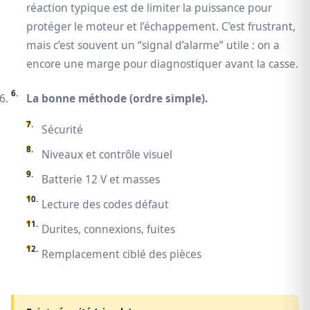
réaction typique est de limiter la puissance pour
protéger le moteur et l’échappement. C’est frustrant,
mais c’est souvent un “signal d’alarme” utile : on a
encore une marge pour diagnostiquer avant la casse.
La bonne méthode (ordre simple).
Sécurité
Niveaux et contrôle visuel
Batterie 12 V et masses
Lecture des codes défaut
Durites, connexions, fuites
Remplacement ciblé des pièces