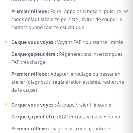
Premier réflexe :
Faire l’appoint si besoin, puis lire les
codes défaut si l’alerte persiste ; éviter de couper le
contact quand l’alerte est critique
Ce que vous voyez :
Voyant FAP / puissance limitée
Ce que ça peut être :
Régénérations interrompues,
FAP très chargé
Premier réflexe :
Adapter le roulage ou passer en
atelier (diagnostic, régénération assistée, recherche
de la cause)
Ce que vous voyez :
À-coups / ralenti instable
Ce que ça peut être :
EGR encrassée (suie + huile)
Premier réflexe :
Diagnostic (codes), contrôle