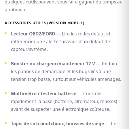
quelques outils peuvent vous faire gagner du temps au
quotidien.
ACCESSOIRES UTILES (VERSION MOBILE)
Lecteur OBD2/EOBD
— Lire les codes défaut et
différencier une alerte “niveau” d’un défaut de
capteur/système.
Booster ou chargeur/mainteneur 12 V
— Réduire
les pannes de démarrage et les bugs liés à une
tension trop basse, surtout sur véhicules aménagés.
Multimètre / testeur batterie
— Contrôler
rapidement la base (batterie, alternateur, masses)
avant de suspecter une électronique coûteuse.
Tapis de sol caoutchouc, housses de siège
— Ce