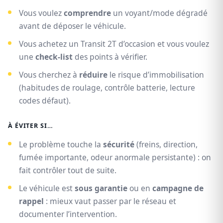
Vous voulez
comprendre
un voyant/mode dégradé
avant de déposer le véhicule.
Vous achetez un Transit 2T d’occasion et vous voulez
une
check-list
des points à vérifier.
Vous cherchez à
réduire
le risque d’immobilisation
(habitudes de roulage, contrôle batterie, lecture
codes défaut).
À ÉVITER SI…
Le problème touche la
sécurité
(freins, direction,
fumée importante, odeur anormale persistante) : on
fait contrôler tout de suite.
Le véhicule est
sous garantie
ou en
campagne de
rappel
: mieux vaut passer par le réseau et
documenter l’intervention.