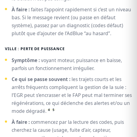
À faire :
faites l’appoint rapidement si c’est un niveau
bas. Si le message revient (ou passe en défaut
système), passez par un diagnostic (codes défaut)
plutôt que d’ajouter de l’AdBlue “au hasard”.
VILLE : PERTE DE PUISSANCE
Symptôme :
voyant moteur, puissance en baisse,
parfois un fonctionnement irrégulier.
Ce qui se passe souvent :
les trajets courts et les
arrêts fréquents compliquent la gestion de la suie :
l’EGR peut s’encrasser et le FAP peut mal terminer ses
régénérations, ce qui déclenche des alertes et/ou un
4
5
mode dégradé.
À faire :
commencez par la lecture des codes, puis
cherchez la cause (usage, fuite d’air, capteur,