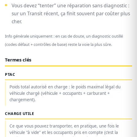
Vous devez “tenter” une réparation sans diagnostic :
sur un Transit récent, ça finit souvent par coûter plus
cher.
Info générale uniquement : en cas de doute, un diagnostic outillé
(codes défaut + contrôles de base) reste la voie la plus sûre.
Termes clés
PTAC
Poids total autorisé en charge : le poids maximal légal du
véhicule chargé (véhicule + occupants + carburant +
chargement).
CHARGE UTILE
Ce que vous pouvez transporter, en pratique, une fois le
véhicule “à vide” et les occupants pris en compte (c’est la