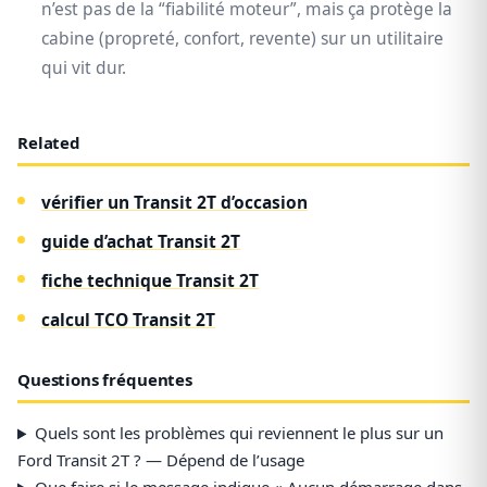
n’est pas de la “fiabilité moteur”, mais ça protège la
cabine (propreté, confort, revente) sur un utilitaire
qui vit dur.
Related
vérifier un Transit 2T d’occasion
guide d’achat Transit 2T
fiche technique Transit 2T
calcul TCO Transit 2T
Questions fréquentes
Quels sont les problèmes qui reviennent le plus sur un
Ford Transit 2T ? — Dépend de l’usage