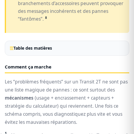
branchements d’accessoires peuvent provoquer
des messages incohérents et des pannes
8
“fantômes”.
Table des matières
Comment ça marche
Les “problèmes fréquents” sur un Transit 2T ne sont pas
une liste magique de pannes : ce sont surtout des
mécanismes
(usage + encrassement + capteurs +
stratégie du calculateur) qui reviennent. Une fois ce
schéma compris, vous diagnostiquez plus vite et vous
évitez les mauvaises réparations.