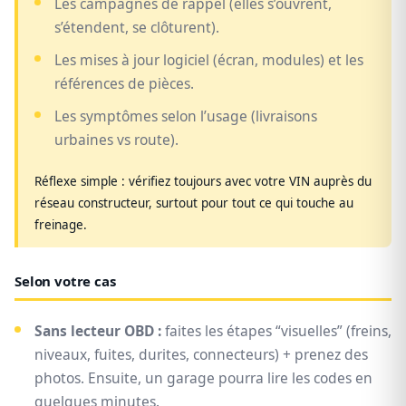
Les campagnes de rappel (elles s’ouvrent,
s’étendent, se clôturent).
Les mises à jour logiciel (écran, modules) et les
références de pièces.
Les symptômes selon l’usage (livraisons
urbaines vs route).
Réflexe simple : vérifiez toujours avec votre VIN auprès du
réseau constructeur, surtout pour tout ce qui touche au
freinage.
Selon votre cas
Sans lecteur OBD :
faites les étapes “visuelles” (freins,
niveaux, fuites, durites, connecteurs) + prenez des
photos. Ensuite, un garage pourra lire les codes en
quelques minutes.