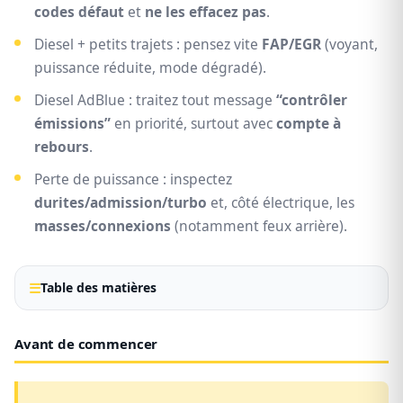
codes défaut
et
ne les effacez pas
.
Diesel + petits trajets : pensez vite
FAP/EGR
(voyant,
puissance réduite, mode dégradé).
Diesel AdBlue : traitez tout message
“contrôler
émissions”
en priorité, surtout avec
compte à
rebours
.
Perte de puissance : inspectez
durites/admission/turbo
et, côté électrique, les
masses/connexions
(notamment feux arrière).
Table des matières
Avant de commencer