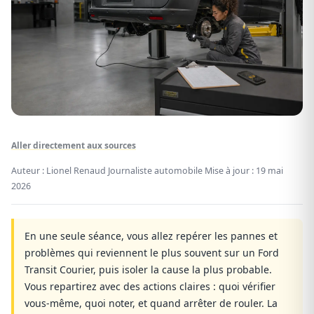
Aller directement aux sources
Auteur : Lionel Renaud
Journaliste automobile
Mise à jour :
19 mai
2026
En une seule séance, vous allez repérer les pannes et
problèmes qui reviennent le plus souvent sur un Ford
Transit Courier, puis isoler la cause la plus probable.
Vous repartirez avec des actions claires : quoi vérifier
vous‑même, quoi noter, et quand arrêter de rouler. La