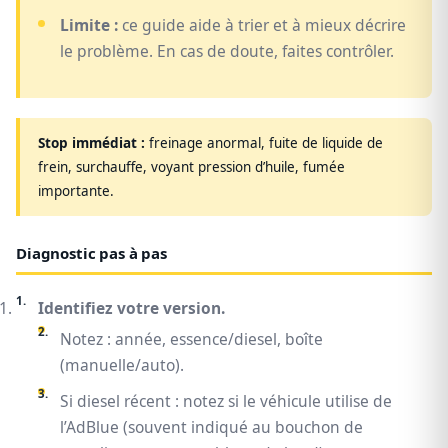
Limite :
ce guide aide à trier et à mieux décrire
le problème. En cas de doute, faites contrôler.
Stop immédiat :
freinage anormal, fuite de liquide de
frein, surchauffe, voyant pression d’huile, fumée
importante.
Diagnostic pas à pas
Identifiez votre version.
Notez : année, essence/diesel, boîte
(manuelle/auto).
Si diesel récent : notez si le véhicule utilise de
l’AdBlue (souvent indiqué au bouchon de