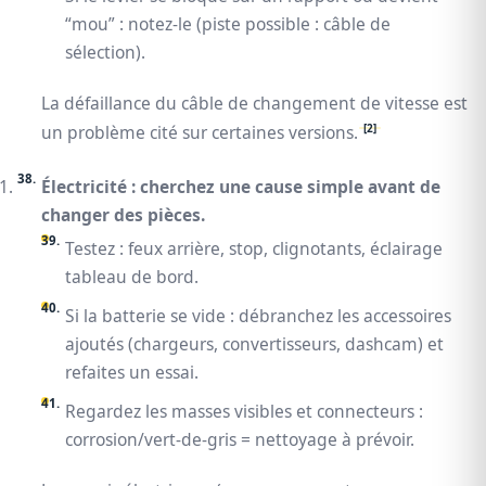
“mou” : notez-le (piste possible : câble de
sélection).
La défaillance du câble de changement de vitesse est
[2]
un problème cité sur certaines versions.
Électricité : cherchez une cause simple avant de
changer des pièces.
Testez : feux arrière, stop, clignotants, éclairage
tableau de bord.
Si la batterie se vide : débranchez les accessoires
ajoutés (chargeurs, convertisseurs, dashcam) et
refaites un essai.
Regardez les masses visibles et connecteurs :
corrosion/vert‑de‑gris = nettoyage à prévoir.