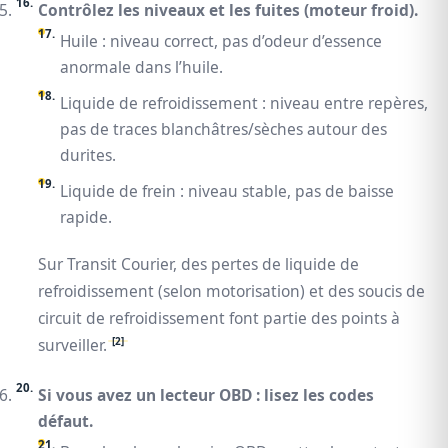
Contrôlez les niveaux et les fuites (moteur froid).
Huile : niveau correct, pas d’odeur d’essence
anormale dans l’huile.
Liquide de refroidissement : niveau entre repères,
pas de traces blanchâtres/sèches autour des
durites.
Liquide de frein : niveau stable, pas de baisse
rapide.
Sur Transit Courier, des pertes de liquide de
refroidissement (selon motorisation) et des soucis de
circuit de refroidissement font partie des points à
[2]
surveiller.
Si vous avez un lecteur OBD : lisez les codes
défaut.