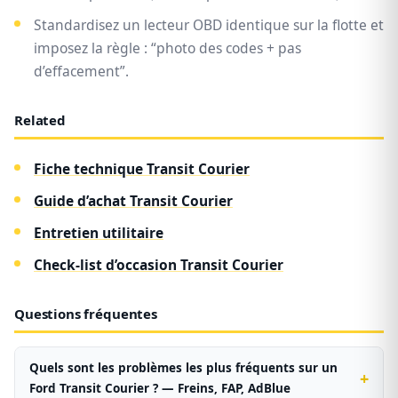
Standardisez un lecteur OBD identique sur la flotte et
imposez la règle : “photo des codes + pas
d’effacement”.
Related
Fiche technique Transit Courier
Guide d’achat Transit Courier
Entretien utilitaire
Check-list d’occasion Transit Courier
Questions fréquentes
Quels sont les problèmes les plus fréquents sur un
Ford Transit Courier ? — Freins, FAP, AdBlue