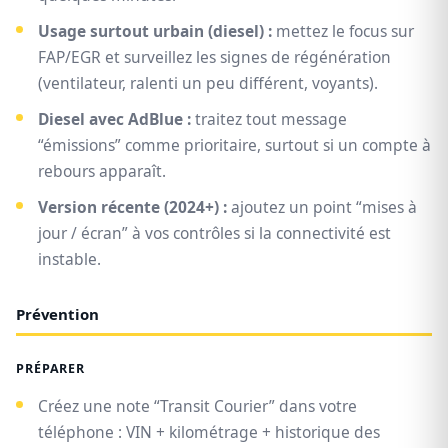
Usage surtout urbain (diesel) :
mettez le focus sur
FAP/EGR et surveillez les signes de régénération
(ventilateur, ralenti un peu différent, voyants).
Diesel avec AdBlue :
traitez tout message
“émissions” comme prioritaire, surtout si un compte à
rebours apparaît.
Version récente (2024+) :
ajoutez un point “mises à
jour / écran” à vos contrôles si la connectivité est
instable.
Prévention
PRÉPARER
Créez une note “Transit Courier” dans votre
téléphone : VIN + kilométrage + historique des