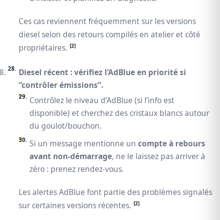
Ces cas reviennent fréquemment sur les versions
diesel selon des retours compilés en atelier et côté
[2]
propriétaires.
Diesel récent : vérifiez l’AdBlue en priorité si
“contrôler émissions”.
Contrôlez le niveau d’AdBlue (si l’info est
disponible) et cherchez des cristaux blancs autour
du goulot/bouchon.
Si un message mentionne un
compte à rebours
avant non‑démarrage
, ne le laissez pas arriver à
zéro : prenez rendez‑vous.
Les alertes AdBlue font partie des problèmes signalés
[2]
sur certaines versions récentes.