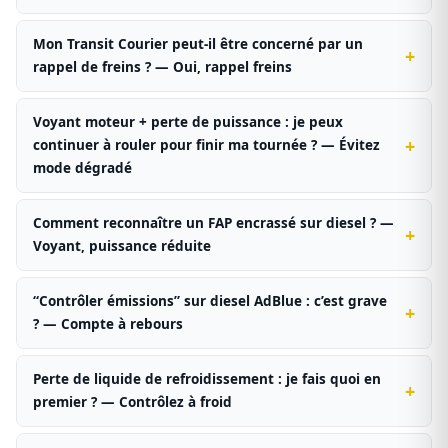
Mon Transit Courier peut-il être concerné par un
rappel de freins ? — Oui, rappel freins
Voyant moteur + perte de puissance : je peux
continuer à rouler pour finir ma tournée ? — Évitez
mode dégradé
Comment reconnaître un FAP encrassé sur diesel ? —
Voyant, puissance réduite
“Contrôler émissions” sur diesel AdBlue : c’est grave
? — Compte à rebours
Perte de liquide de refroidissement : je fais quoi en
premier ? — Contrôlez à froid