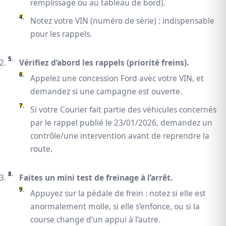
remplissage ou au tableau de bord).
Notez votre VIN (numéro de série) : indispensable
pour les rappels.
Vérifiez d’abord les rappels (priorité freins).
Appelez une concession Ford avec votre VIN, et
demandez si une campagne est ouverte.
Si votre Courier fait partie des véhicules concernés
par le rappel publié le 23/01/2026, demandez un
contrôle/une intervention avant de reprendre la
route.
Faites un mini test de freinage à l’arrêt.
Appuyez sur la pédale de frein : notez si elle est
anormalement molle, si elle s’enfonce, ou si la
course change d’un appui à l’autre.