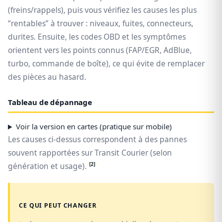
(freins/rappels), puis vous vérifiez les causes les plus
“rentables” à trouver : niveaux, fuites, connecteurs,
durites. Ensuite, les codes OBD et les symptômes
orientent vers les points connus (FAP/EGR, AdBlue,
turbo, commande de boîte), ce qui évite de remplacer
des pièces au hasard.
Tableau de dépannage
Voir la version en cartes (pratique sur mobile)
Les causes ci-dessus correspondent à des pannes
souvent rapportées sur Transit Courier (selon
[2]
génération et usage).
CE QUI PEUT CHANGER