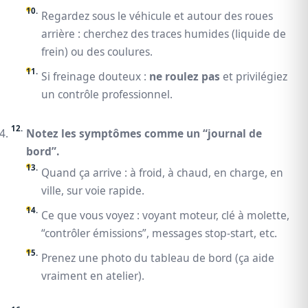
Regardez sous le véhicule et autour des roues
arrière : cherchez des traces humides (liquide de
frein) ou des coulures.
Si freinage douteux :
ne roulez pas
et privilégiez
un contrôle professionnel.
Notez les symptômes comme un “journal de
bord”.
Quand ça arrive : à froid, à chaud, en charge, en
ville, sur voie rapide.
Ce que vous voyez : voyant moteur, clé à molette,
“contrôler émissions”, messages stop-start, etc.
Prenez une photo du tableau de bord (ça aide
vraiment en atelier).