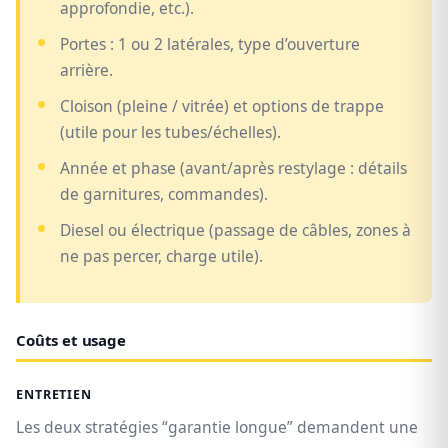
approfondie, etc.).
Portes : 1 ou 2 latérales, type d’ouverture
arrière.
Cloison (pleine / vitrée) et options de trappe
(utile pour les tubes/échelles).
Année et phase (avant/après restylage : détails
de garnitures, commandes).
Diesel ou électrique (passage de câbles, zones à
ne pas percer, charge utile).
Coûts et usage
ENTRETIEN
Les deux stratégies “garantie longue” demandent une