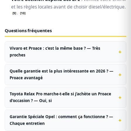
et les règles locales avant de choisir diesel/électrique.
[9]
,
[10]
Questions fréquentes
Vivaro et Proace : c’est la même base ? — Très
proches
Quelle garantie est la plus intéressante en 2026 ? —
Proace avantagé
Toyota Relax Pro marche-t-elle si j’achète un Proace
d’occasion ? — Oui, si
Garantie Spéciale Opel : comment ça fonctionne ? —
Chaque entretien