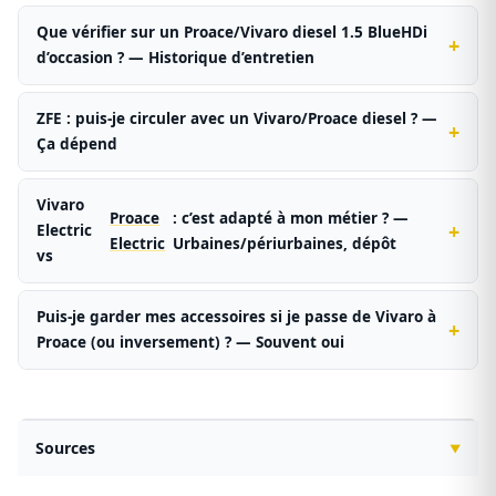
Que vérifier sur un Proace/Vivaro diesel 1.5 BlueHDi
d’occasion ? — Historique d’entretien
ZFE : puis-je circuler avec un Vivaro/Proace diesel ? —
Ça dépend
Vivaro
Proace
: c’est adapté à mon métier ? —
Electric
Electric
Urbaines/périurbaines, dépôt
vs
Puis-je garder mes accessoires si je passe de Vivaro à
Proace (ou inversement) ? — Souvent oui
Sources