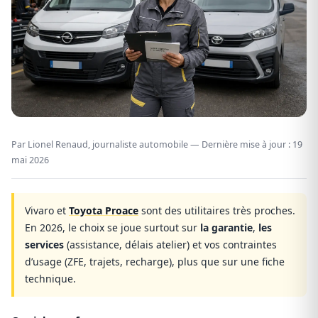
Par Lionel Renaud, journaliste automobile — Dernière mise à jour :
19
mai 2026
Vivaro et
Toyota Proace
sont des utilitaires très proches.
En 2026, le choix se joue surtout sur
la garantie
,
les
services
(assistance, délais atelier) et vos contraintes
d’usage (ZFE, trajets, recharge), plus que sur une fiche
technique.