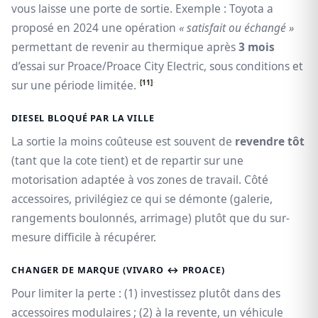
vous laisse une porte de sortie. Exemple : Toyota a
proposé en 2024 une opération
« satisfait ou échangé »
permettant de revenir au thermique après
3 mois
d’essai sur Proace/Proace City Electric, sous conditions et
[11]
sur une période limitée.
DIESEL BLOQUÉ PAR LA VILLE
La sortie la moins coûteuse est souvent de
revendre tôt
(tant que la cote tient) et de repartir sur une
motorisation adaptée à vos zones de travail. Côté
accessoires, privilégiez ce qui se démonte (galerie,
rangements boulonnés, arrimage) plutôt que du sur-
mesure difficile à récupérer.
CHANGER DE MARQUE (VIVARO ↔ PROACE)
Pour limiter la perte : (1) investissez plutôt dans des
accessoires modulaires ; (2) à la revente, un véhicule