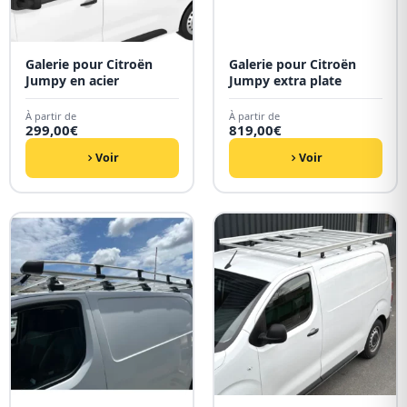
Galerie pour Citroën
Galerie pour Citroën
Jumpy en acier
Jumpy extra plate
À partir de
À partir de
299,00
€
819,00
€
Voir
Voir