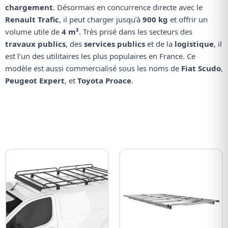
chargement
. Désormais en concurrence directe avec le
Renault Trafic
, il peut charger jusqu’à
900 kg
et offrir un
volume utile de
4 m³
. Très prisé dans les secteurs des
travaux publics
, des
services publics
et de la
logistique
, il
est l’un des utilitaires les plus populaires en France. Ce
modèle est aussi commercialisé sous les noms de
Fiat Scudo
,
Peugeot Expert
, et
Toyota Proace
.