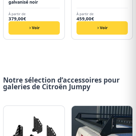
galvanisé noir
À partir de
À partir de
379,00
€
459,00
€
Voir
Voir
Notre sélection d’accessoires pour
galeries de Citroën Jumpy