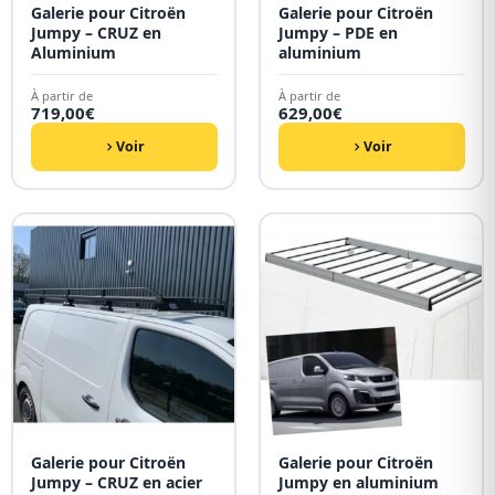
Galerie pour Citroën
Galerie pour Citroën
Jumpy – CRUZ en
Jumpy – PDE en
Aluminium
aluminium
À partir de
À partir de
719,00
€
629,00
€
Voir
Voir
Galerie pour Citroën
Galerie pour Citroën
Jumpy – CRUZ en acier
Jumpy en aluminium