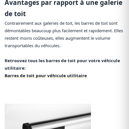
Avantages par rapport à une galerie
de toit
Contrairement aux galeries de toit, les barres de toit sont
démontables beaucoup plus facilement et rapidement. Elles
restent moins coûteuses, elles augmentent le volume
transportables du véhicules.
Retrouvez tous les barres de toit pour votre véhicule
utilitaire:
Barres de toit pour véhicule utilitaire