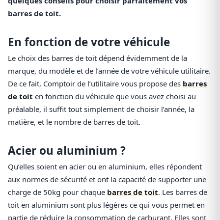
quelques conseils pour choisir parfaitement vos
barres de toit.
En fonction de votre véhicule
Le choix des barres de toit dépend évidemment de la
marque, du modèle et de l’année de votre véhicule utilitaire.
De ce fait, Comptoir de l’utilitaire vous propose des
barres
de toit
en fonction du véhicule que vous avez choisi au
préalable, il suffit tout simplement de choisir l’année, la
matière, et le nombre de barres de toit.
Acier ou aluminium ?
Qu’elles soient en acier ou en aluminium, elles répondent
aux normes de sécurité et ont la capacité de supporter une
charge de 50kg pour chaque
barres de toit
. Les barres de
toit en aluminium sont plus légères ce qui vous permet en
partie de réduire la consommation de carburant. Elles sont