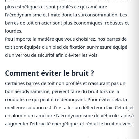
plus esthétiques et sont profilés ce qui améliore
l’aérodynamisme et limite donc la surconsommation. Les
barres de toit en acier sont plus économiques, robustes et
lourdes.
Peu importe la matière que vous choisirez, nos barres de
toit sont équipés d’un pied de fixation sur-mesure équipé
d’un verrou de sécurité afin d’éviter les vols.
Comment éviter le bruit ?
Certaines barres de toit non profilés et n’assurant pas un
bon aérodynamisme, peuvent faire du bruit lors de la
conduite, ce qui peut être dérangeant. Pour éviter cela, la
meilleure solution est d’installer un déflecteur d’air. Cet objet
en aluminium améliore l’aérodynamisme du véhicule, aide à
augmenter l’efficacité énergétique, et réduit le bruit du vent.