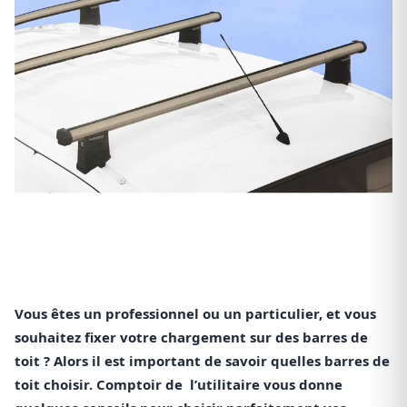
Vous êtes un professionnel ou un particulier, et vous
souhaitez fixer votre chargement sur des barres de
toit ? Alors il est important de savoir quelles barres de
toit choisir. Comptoir de l’utilitaire vous donne