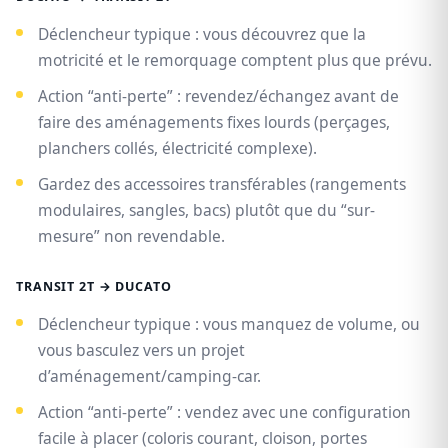
Déclencheur typique : vous découvrez que la
motricité et le remorquage comptent plus que prévu.
Action “anti-perte” : revendez/échangez avant de
faire des aménagements fixes lourds (perçages,
planchers collés, électricité complexe).
Gardez des accessoires transférables (rangements
modulaires, sangles, bacs) plutôt que du “sur-
mesure” non revendable.
TRANSIT 2T → DUCATO
Déclencheur typique : vous manquez de volume, ou
vous basculez vers un projet
d’aménagement/camping-car.
Action “anti-perte” : vendez avec une configuration
facile à placer (coloris courant, cloison, portes