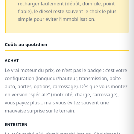
recharger facilement (dépôt, domicile, point
fiable), le diesel reste souvent le choix le plus
simple pour éviter l’immobilisation.
Coûts au quotidien
ACHAT
Le vrai moteur du prix, ce n’est pas le badge : c’est votre
configuration (longueur/hauteur, transmission, boîte
auto, portes, options, carrossage). Dès que vous montez
en version “spéciale” (motricité, charge, carrossage),
vous payez plus… mais vous évitez souvent une
mauvaise surprise sur le terrain.
ENTRETIEN