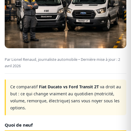
Par Lionel Renaud, journaliste automobile • Dernière mise à jour :
2
avril 2026
Ce comparatif
Fiat Ducato vs Ford Transit 2T
va droit au
but : ce qui change vraiment au quotidien (motricité,
volume, remorque, électrique) sans vous noyer sous les
options.
Quoi de neuf