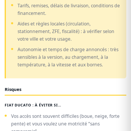
Tarifs, remises, délais de livraison, conditions de
financement.
Aides et règles locales (circulation,
stationnement, ZFE, fiscalité) : à vérifier selon
votre ville et votre usage.
Autonomie et temps de charge annoncés : très
sensibles à la version, au chargement, à la
température, à la vitesse et aux bornes.
Risques
FIAT DUCATO : À ÉVITER SI…
Vos accès sont souvent difficiles (boue, neige, forte
pente) et vous voulez une motricité “sans