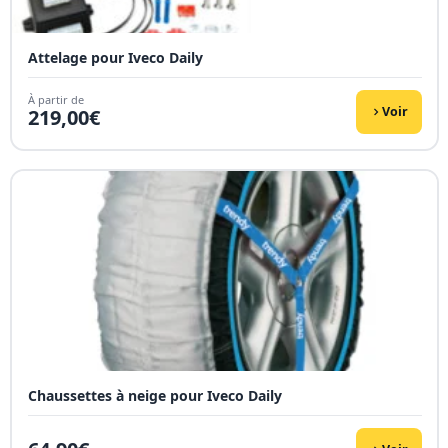
Attelage pour Iveco Daily
À partir de
Voir
219,00
€
Chaussettes à neige pour Iveco Daily