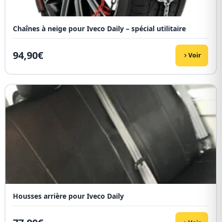
Chaînes à neige pour Iveco Daily – spécial utilitaire
94,90
€
Voir
Housses arrière pour Iveco Daily