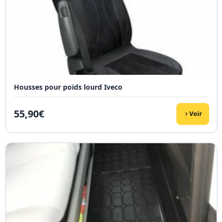
Housses pour poids lourd Iveco
55,90
€
Voir