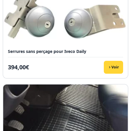
Serrures sans perçage pour Iveco Daily
394,00
€
Voir