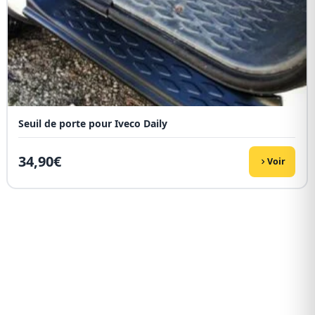
Seuil de porte pour Iveco Daily
34,90
€
Voir