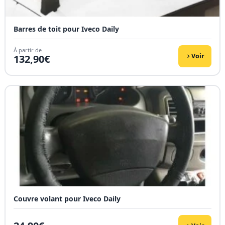
Barres de toit pour Iveco Daily
À partir de
Voir
132,90
€
Couvre volant pour Iveco Daily