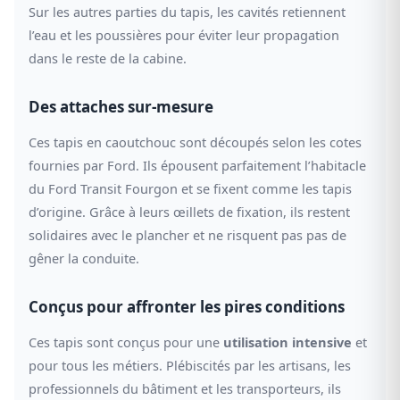
Sur les autres parties du tapis, les cavités retiennent
l’eau et les poussières pour éviter leur propagation
dans le reste de la cabine.
Des attaches sur-mesure
Ces tapis en caoutchouc sont découpés selon les cotes
fournies par Ford. Ils épousent parfaitement l’habitacle
du Ford Transit Fourgon et se fixent comme les tapis
d’origine. Grâce à leurs œillets de fixation, ils restent
solidaires avec le plancher et ne risquent pas pas de
gêner la conduite.
Conçus pour affronter les pires conditions
Ces tapis sont conçus pour une
utilisation intensive
et
pour tous les métiers. Plébiscités par les artisans, les
professionnels du bâtiment et les transporteurs, ils