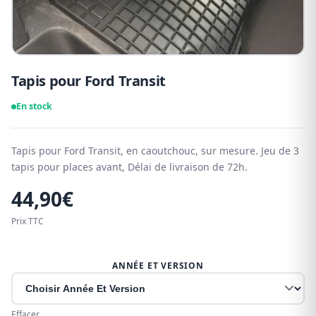
Tapis pour Ford Transit
En stock
Tapis pour Ford Transit, en caoutchouc, sur mesure. Jeu de 3
tapis pour places avant, Délai de livraison de 72h.
44,90
€
Prix TTC
ANNÉE ET VERSION
Effacer