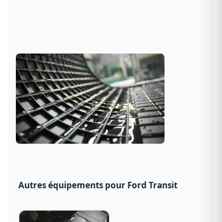
Autres équipements pour Ford Transit