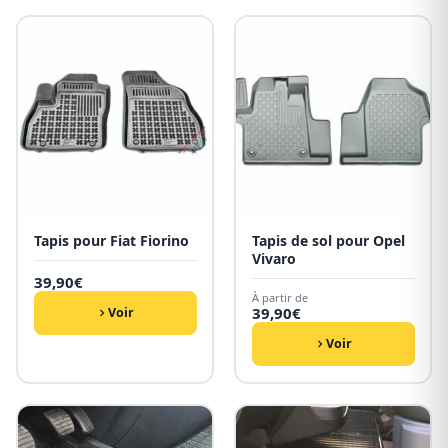
Tapis pour Fiat Fiorino
Tapis de sol pour Opel
Vivaro
39,90
€
À partir de
39,90
€
Voir
Voir