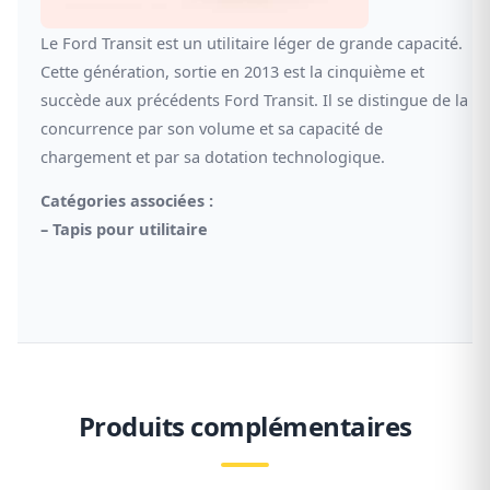
Le Ford Transit est un utilitaire léger de grande capacité.
Cette génération, sortie en 2013 est la cinquième et
succède aux précédents Ford Transit. Il se distingue de la
concurrence par son volume et sa capacité de
chargement et par sa dotation technologique.
Catégories associées :
–
Tapis pour utilitaire
Produits complémentaires