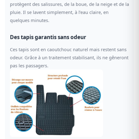
protègent des salissures, de la boue, de la neige et de la
pluie. Il se lavent simplement, à l’eau claire, en
quelques minutes.
Des tapis garantis sans odeur
Ces tapis sont en caoutchouc naturel mais restent sans
odeur. Grâce à un traitement stabilisant, ils ne gêneront
pas les passagers.