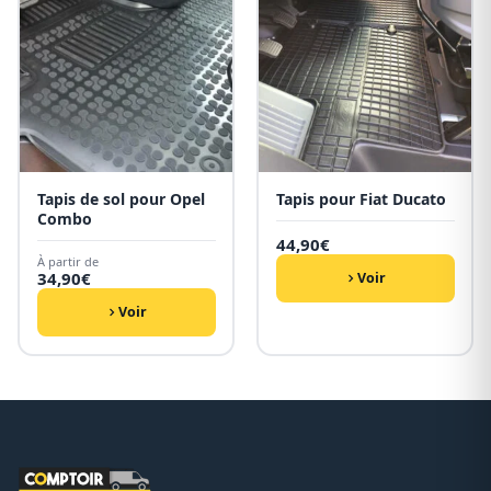
Tapis de sol pour Opel
Tapis pour Fiat Ducato
Combo
44,90
€
À partir de
34,90
€
Voir
Voir