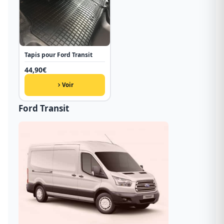
Tapis pour Ford Transit
44,90
€
Voir
Ford Transit