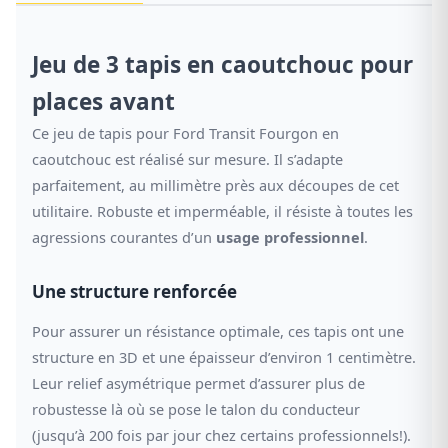
Jeu de 3 tapis en caoutchouc pour
places avant
Ce jeu de tapis pour Ford Transit Fourgon en
caoutchouc est réalisé sur mesure. Il s’adapte
parfaitement, au millimètre près aux découpes de cet
utilitaire. Robuste et imperméable, il résiste à toutes les
agressions courantes d’un
usage professionnel
.
Une structure renforcée
Pour assurer un résistance optimale, ces tapis ont une
structure en 3D et une épaisseur d’environ 1 centimètre.
Leur relief asymétrique permet d’assurer plus de
robustesse là où se pose le talon du conducteur
(jusqu’à 200 fois par jour chez certains professionnels!).