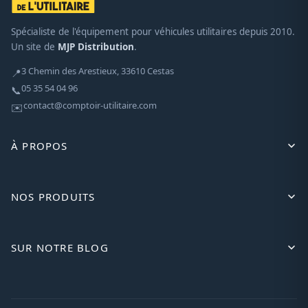
Spécialiste de l'équipement pour véhicules utilitaires depuis 2010.
Un site de
MJP Distribution
.
3 Chemin des Arestieux, 33610 Cestas
📍
05 35 54 04 96
📞
contact@comptoir-utilitaire.com
✉️
À PROPOS
NOS PRODUITS
SUR NOTRE BLOG