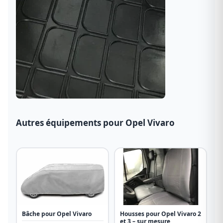
Autres équipements pour Opel Vivaro
Bâche pour Opel Vivaro
Housses pour Opel Vivaro 2
et 3 – sur mesure