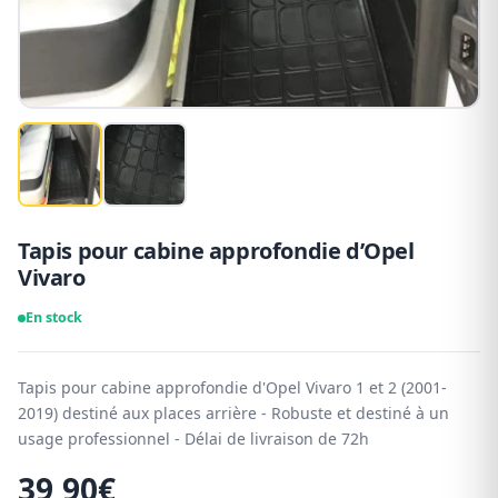
Tapis pour cabine approfondie d’Opel
Vivaro
En stock
Tapis pour cabine approfondie d'Opel Vivaro 1 et 2 (2001-
2019) destiné aux places arrière - Robuste et destiné à un
usage professionnel - Délai de livraison de 72h
39,90
€