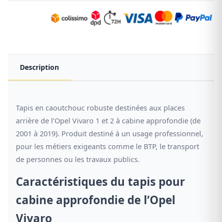
Description
Tapis en caoutchouc robuste destinées aux places
arrière de l’Opel Vivaro 1 et 2 à cabine approfondie (de
2001 à 2019). Produit destiné à un usage professionnel,
pour les métiers exigeants comme le BTP, le transport
de personnes ou les travaux publics.
Caractéristiques du tapis pour
cabine approfondie de l’Opel
Vivaro