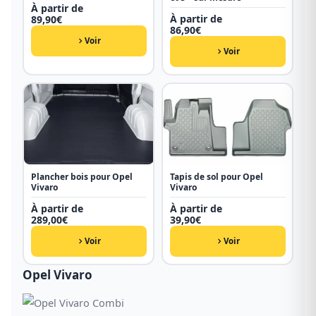
À partir de
À partir de
89,90
€
86,90
€
Voir
Voir
Plancher bois pour Opel
Tapis de sol pour Opel
Vivaro
Vivaro
À partir de
À partir de
289,00
€
39,90
€
Voir
Voir
Opel Vivaro