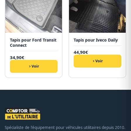
Tapis pour Ford Transit
Tapis pour Iveco Daily
Connect
44,90
€
34,90
€
Voir
Voir
Spécialiste de l'équipement pour véhicules utilitaires depuis 2010.