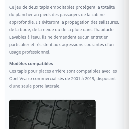
Ce jeu de deux tapis emboitables protégera la totalité
du plancher au pieds des passagers de la cabine
approfondie. Ils éviteront la propagation des salissures,
de la boue, de la neige ou de la pluie dans l’habitacle.
Lavables à l’eau, ils ne demandent aucun entretien
particulier et résistent aux agressions courantes d’un
usage professionnel.
Modèles compatibles
Ces tapis pour places arrière sont compatibles avec les
Opel Vivaro commercialisés de 2001 à 2019, disposant
d’une seule porte latérale.