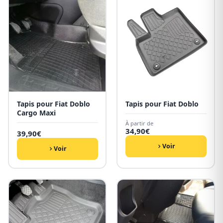
Tapis pour Fiat Doblo
Tapis pour Fiat Doblo
Cargo Maxi
À partir de
34,90
€
39,90
€
Voir
Voir