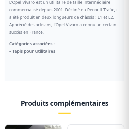
L’Opel Vivaro est un utilitaire de taille intermédiaire
commercialisé depuis 2001. Décliné du Renault Trafic, il
a été produit en deux longueurs de châssis : L1 et L2.
Apprécié des artisans, l’Opel Vivaro a connu un certain
succès en France.
Catégories associées :
–
Tapis pour utilitaires
Produits complémentaires