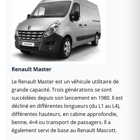
Renault Master
Le Renault Master est un véhicule utilitaire de
grande capacité. Trois générations se sont
succédées depuis son lancement en 1980. Il est
décliné en différentes longueurs (du L1 au L4),
différentes hauteurs, en cabine approfondie,
benne, 4×4 ou transport de passagers. Il a
également servi de base au Renault Mascott.