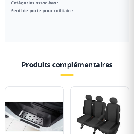
Catégories associées :
Seuil de porte pour utilitaire
Produits complémentaires