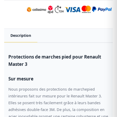
Description
Protections de marches pied pour Renault
Master 3
Sur mesure
Nous proposons des protections de marchepied
intérieures fait sur mesure pour le Renault Master 3.
Elles se posent très facilement grâce à leurs bandes
adhésives double-face 3M. De plus, la composition en
acier inoxydable promet une certaine robustesse et une