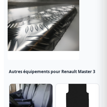
Autres équipements pour Renault Master 3