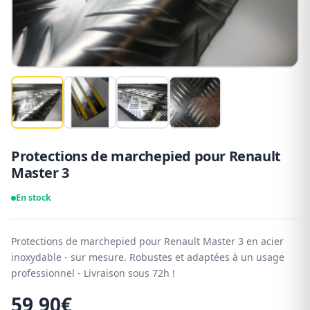
Protections de marchepied pour Renault
Master 3
En stock
Protections de marchepied pour Renault Master 3 en acier
inoxydable - sur mesure. Robustes et adaptées à un usage
professionnel - Livraison sous 72h !
59,90
€