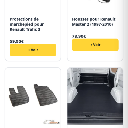
Protections de
Housses pour Renault
marchepied pour
Master 2 (1997-2010)
Renault Trafic 3
78,90
€
59,90
€
Voir
Voir