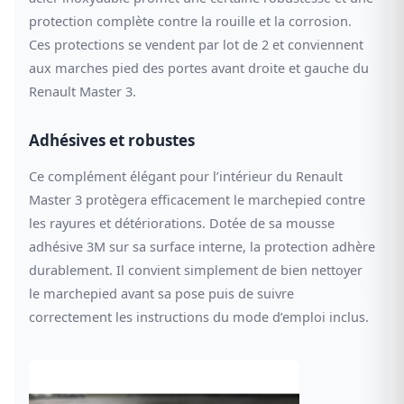
protection complète contre la rouille et la corrosion.
Ces protections se vendent par lot de 2 et conviennent
aux marches pied des portes avant droite et gauche du
Renault Master 3.
Adhésives et robustes
Ce complément élégant pour l’intérieur du Renault
Master 3 protègera efficacement le marchepied contre
les rayures et détériorations. Dotée de sa mousse
adhésive 3M sur sa surface interne, la protection adhère
durablement. Il convient simplement de bien nettoyer
le marchepied avant sa pose puis de suivre
correctement les instructions du mode d’emploi inclus.