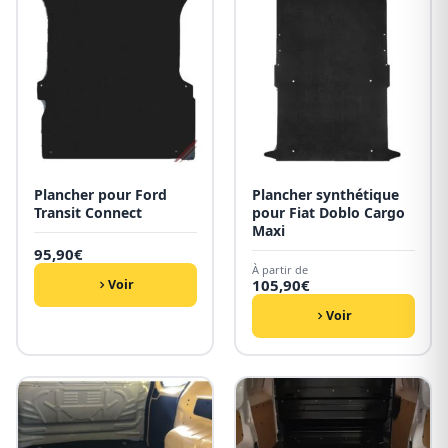
Plancher pour Ford
Plancher synthétique
Transit Connect
pour Fiat Doblo Cargo
Maxi
95,90
€
À partir de
105,90
€
Voir
Voir