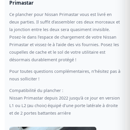
Primastar
Ce plancher pour Nissan Primastar vous est livré en
deux parties. Il suffit d’assembler ces deux morceaux et
la jonction entre les deux sera quasiment invisible.
Posez-le dans l’espace de chargement de votre Nissan
Primastar et vissez-le à l’aide des vis fournies. Posez les
coupelles de cache et le sol de votre utilitaire est
désormais durablement protégé !
Pour toutes questions complémentaires, n’hésitez pas à
nous solliciter !
Compatibilité du plancher :
Nissan Primastar depuis 2022 jusqu’à ce jour en version
L1 ou L2 (au choix) équipé d’une porte latérale à droite
et de 2 portes battantes arrière