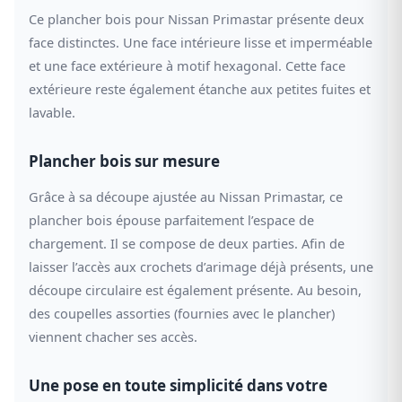
Ce plancher bois pour Nissan Primastar présente deux
face distinctes. Une face intérieure lisse et imperméable
et une face extérieure à motif hexagonal. Cette face
extérieure reste également étanche aux petites fuites et
lavable.
Plancher bois sur mesure
Grâce à sa découpe ajustée au Nissan Primastar, ce
plancher bois épouse parfaitement l’espace de
chargement. Il se compose de deux parties. Afin de
laisser l’accès aux crochets d’arimage déjà présents, une
découpe circulaire est également présente. Au besoin,
des coupelles assorties (fournies avec le plancher)
viennent chacher ses accès.
Une pose en toute simplicité dans votre