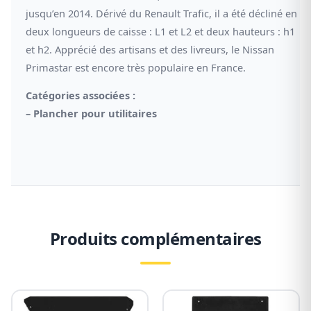
jusqu’en 2014. Dérivé du Renault Trafic, il a été décliné en
deux longueurs de caisse : L1 et L2 et deux hauteurs : h1
et h2. Apprécié des artisans et des livreurs, le Nissan
Primastar est encore très populaire en France.
Catégories associées :
–
Plancher pour utilitaires
Produits complémentaires