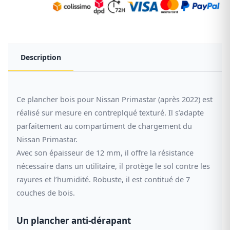
Description
Ce plancher bois pour Nissan Primastar (après 2022) est
réalisé sur mesure en contreplqué texturé. Il s’adapte
parfaitement au compartiment de chargement du
Nissan Primastar.
Avec son épaisseur de 12 mm, il offre la résistance
nécessaire dans un utilitaire, il protège le sol contre les
rayures et l’humidité. Robuste, il est contitué de 7
couches de bois.
Un plancher anti-dérapant