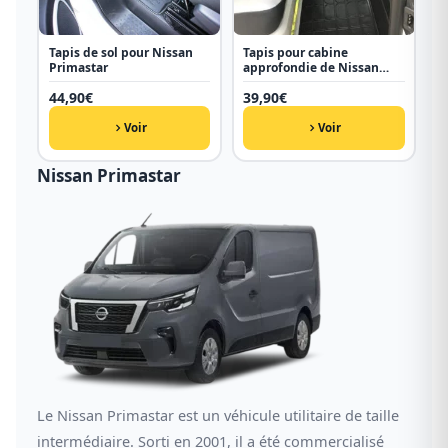
Tapis de sol pour Nissan
Tapis pour cabine
Primastar
approfondie de Nissan
Primastar
44,90
€
39,90
€
Voir
Voir
Nissan Primastar
Le Nissan Primastar est un véhicule utilitaire de taille
intermédiaire. Sorti en 2001, il a été commercialisé