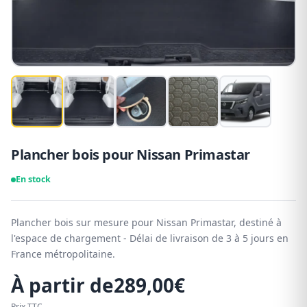
Plancher bois pour Nissan Primastar
En stock
Plancher bois sur mesure pour Nissan Primastar, destiné à
l'espace de chargement - Délai de livraison de 3 à 5 jours en
France métropolitaine.
À partir de
289,00
€
Prix TTC