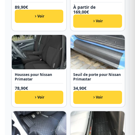
89,90
€
À partir de
169,00
€
Voir
Voir
Housses pour Nissan
Seuil de porte pour Nissan
Primastar
Primastar
78,90
€
34,90
€
Voir
Voir