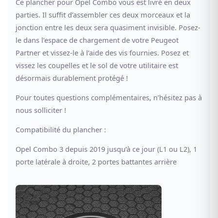
Ce plancher pour Opel Combo vous est livré en deux
parties. Il suffit d’assembler ces deux morceaux et la
jonction entre les deux sera quasiment invisible. Posez-
le dans l’espace de chargement de votre Peugeot
Partner et vissez-le à l’aide des vis fournies. Posez et
vissez les coupelles et le sol de votre utilitaire est
désormais durablement protégé !
Pour toutes questions complémentaires, n’hésitez pas à
nous solliciter !
Compatibilité du plancher :
Opel Combo 3 depuis 2019 jusqu’à ce jour (L1 ou L2), 1
porte latérale à droite, 2 portes battantes arrière