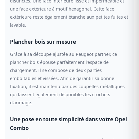
distinctes. Une face intérieure lisse et imperméable et
une face extérieure à motif hexagonal. Cette face
extérieure reste également étanche aux petites fuites et
lavable.
Plancher bois sur mesure
Grâce à sa découpe ajustée au Peugeot partner, ce
plancher bois épouse parfaitement l’espace de
chargement. Il se compose de deux parties
emboitables et vissées. Afin de garantir sa bonne
fixation, il est maintenu par des coupelles métalliques
qui laissent également disponibles les crochets
d’arimage.
Une pose en toute simplicité dans votre Opel
Combo