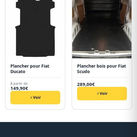
Plancher pour Fiat
Plancher bois pour Fiat
Ducato
Scudo
À partir de
289,00
€
149,90
€
Voir
Voir