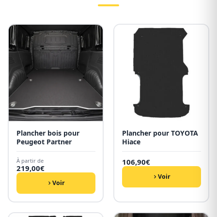
Plancher bois pour
Plancher pour TOYOTA
Peugeot Partner
Hiace
À partir de
106,90
€
219,00
€
Voir
Voir