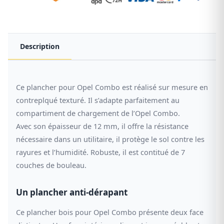
Description
Ce plancher pour Opel Combo est réalisé sur mesure en
contreplqué texturé. Il s’adapte parfaitement au
compartiment de chargement de l’Opel Combo.
Avec son épaisseur de 12 mm, il offre la résistance
nécessaire dans un utilitaire, il protège le sol contre les
rayures et l’humidité. Robuste, il est contitué de 7
couches de bouleau.
Un plancher anti-dérapant
Ce plancher bois pour Opel Combo présente deux face