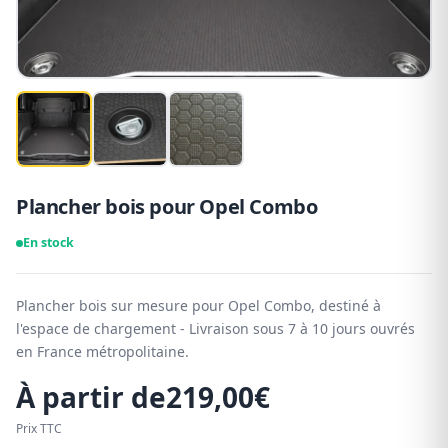
Plancher bois pour Opel Combo
En stock
Plancher bois sur mesure pour Opel Combo, destiné à
l'espace de chargement - Livraison sous 7 à 10 jours ouvrés
en France métropolitaine.
À partir de
219,00
€
Prix TTC