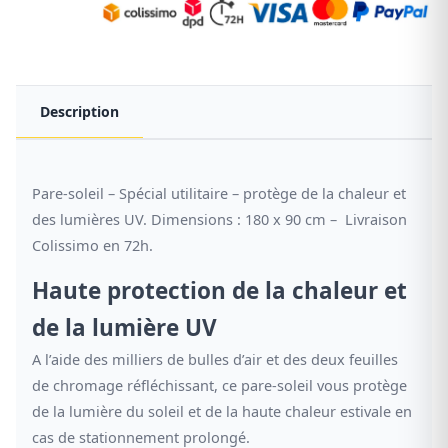
Description
Pare-soleil – Spécial utilitaire – protège de la chaleur et
des lumières UV. Dimensions : 180 x 90 cm – Livraison
Colissimo en 72h.
Haute protection de la chaleur et
de la lumière UV
A l’aide des milliers de bulles d’air et des deux feuilles
de chromage réfléchissant, ce pare-soleil vous protège
de la lumière du soleil et de la haute chaleur estivale en
cas de stationnement prolongé.