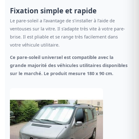
Fixation simple et rapide
Le pare-soleil a l’avantage de s’installer à l’aide de
ventouses sur la vitre. Il s’adapte très vite à votre pare-
brise. Il est pliable et se range très facilement dans
votre véhicule utilitaire.
Ce pare-soleil universel est compatible avec la
grande majorité des véhicules utilitaires disponibles
sur le marché. Le produit mesure 180 x 90 cm.