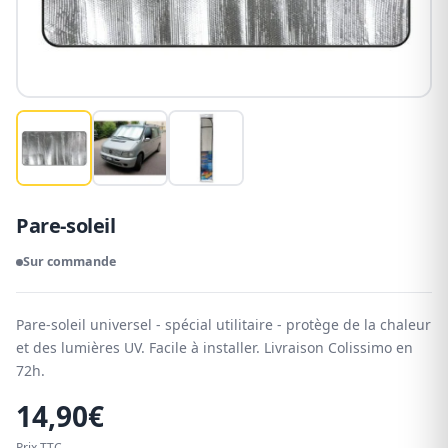
Pare-soleil
Sur commande
Pare-soleil universel - spécial utilitaire - protège de la chaleur
et des lumières UV. Facile à installer. Livraison Colissimo en
72h.
14,90
€
Prix TTC