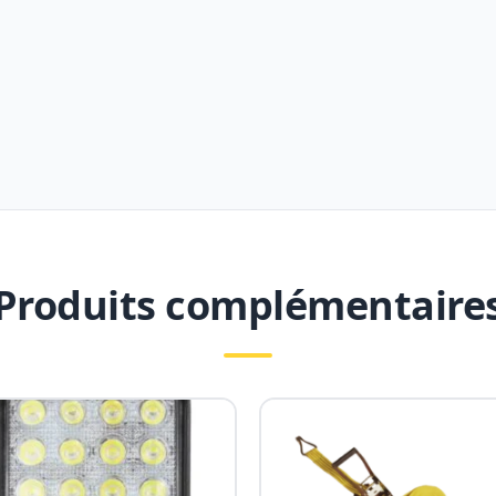
Produits complémentaire