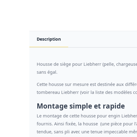
Description
Housse de siège pour Liebherr (pelle, chargeus
sans égal.
Cette housse sur mesure est destinée aux différ
tombereau Liebherr (voir la liste des modèles c
Montage simple et rapide
Le montage de cette housse pour engin Liebherr 
fournis. Ainsi fixée, la housse (une pièce pour l
tendue, sans pli avec une tenue impeccable mê