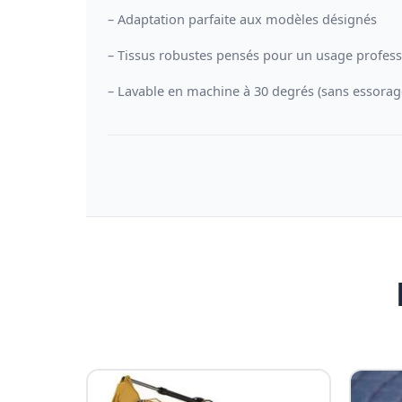
– Adaptation parfaite aux modèles désignés
– Tissus robustes pensés pour un usage profes
– Lavable en machine à 30 degrés (sans essorag