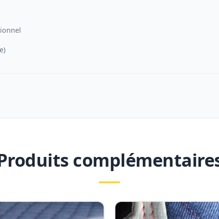
sionnel
e)
Produits complémentaire