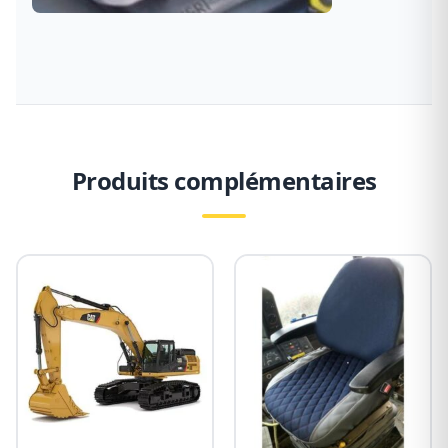
Produits complémentaires