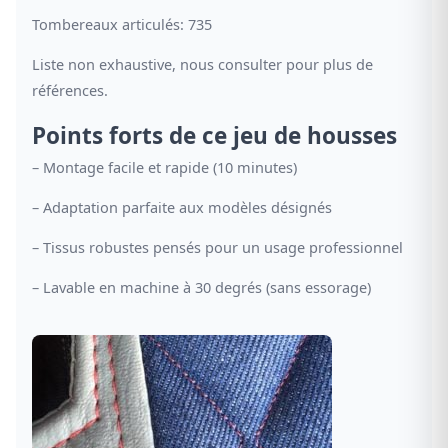
Tombereaux articulés: 735
Liste non exhaustive, nous consulter pour plus de
références.
Points forts de ce jeu de housses
– Montage facile et rapide (10 minutes)
– Adaptation parfaite aux modèles désignés
– Tissus robustes pensés pour un usage professionnel
– Lavable en machine à 30 degrés (sans essorage)