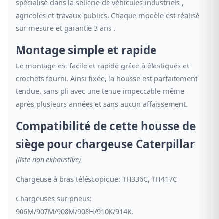
spécialisé dans la sellerie de véhicules industriels ,
agricoles et travaux publics. Chaque modèle est réalisé
sur mesure et garantie 3 ans .
Montage simple et rapide
Le montage est facile et rapide grâce à élastiques et
crochets fourni. Ainsi fixée, la housse est parfaitement
tendue, sans pli avec une tenue impeccable même
après plusieurs années et sans aucun affaissement.
Compatibilité de cette housse de
siège pour chargeuse Caterpillar
(liste non exhaustive)
Chargeuse à bras téléscopique: TH336C, TH417C
Chargeuses sur pneus:
906M/907M/908M/908H/910K/914K,