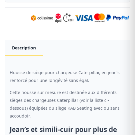
Description
Housse de siège pour chargeuse Caterpillar, en jean’s
renforcé pour une longévité sans égal.
Cette housse sur mesure est destinée aux différents
sièges des chargeuses Caterpillar (voir la liste ci-
dessous) équipées du siège KAB Seating avec ou sans
accoudoir.
Jean’s et simili-cuir pour plus de