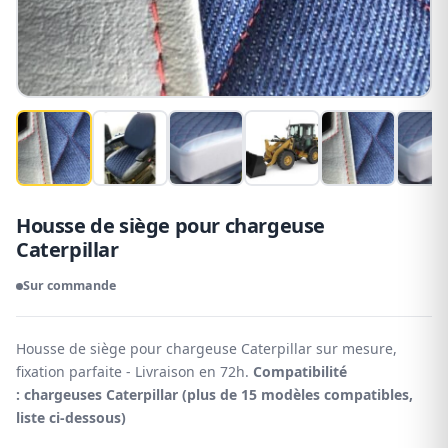
Housse de siège pour chargeuse
Caterpillar
Sur commande
Housse de siège pour chargeuse Caterpillar sur mesure,
fixation parfaite - Livraison en 72h.
Compatibilité
: chargeuses Caterpillar (plus de 15 modèles compatibles,
liste ci-dessous)