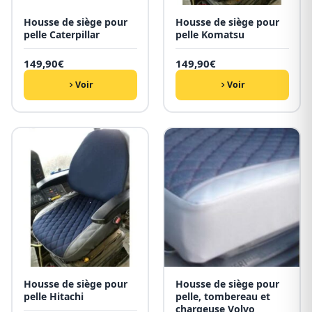
Housse de siège pour
Housse de siège pour
pelle Caterpillar
pelle Komatsu
149,90
€
149,90
€
Voir
Voir
Housse de siège pour
Housse de siège pour
pelle Hitachi
pelle, tombereau et
chargeuse Volvo