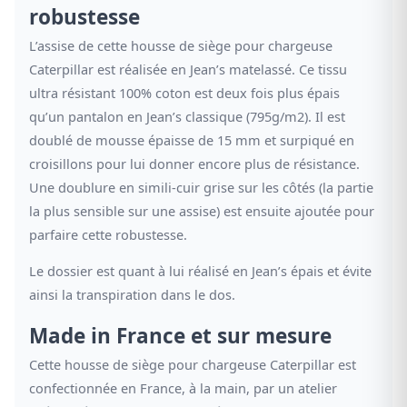
robustesse
L’assise de cette housse de siège pour chargeuse
Caterpillar est réalisée en Jean’s matelassé. Ce tissu
ultra résistant 100% coton est deux fois plus épais
qu’un pantalon en Jean’s classique (795g/m2). Il est
doublé de mousse épaisse de 15 mm et surpiqué en
croisillons pour lui donner encore plus de résistance.
Une doublure en simili-cuir grise sur les côtés (la partie
la plus sensible sur une assise) est ensuite ajoutée pour
parfaire cette robustesse.
Le dossier est quant à lui réalisé en Jean’s épais et évite
ainsi la transpiration dans le dos.
Made in France et sur mesure
Cette housse de siège pour chargeuse Caterpillar est
confectionnée en France, à la main, par un atelier