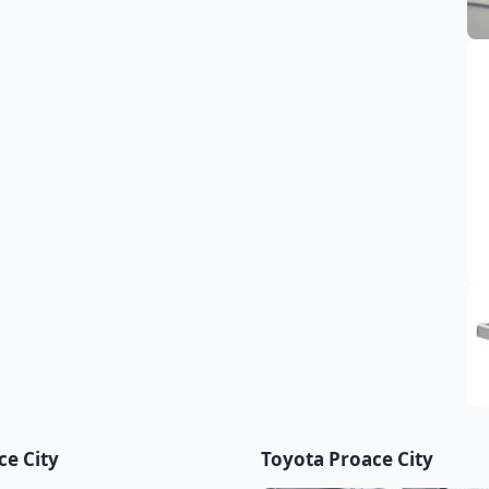
ce City
Toyota Proace City