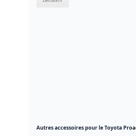
Découvrir
Autres accessoires pour le Toyota Proa