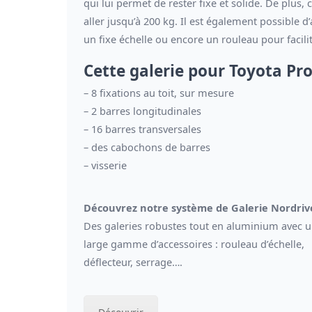
qui lui permet de rester fixe et solide. De plu
aller jusqu’à 200 kg. Il est également possible 
un fixe échelle ou encore un rouleau pour facili
Cette galerie pour Toyota Pr
– 8 fixations au toit, sur mesure
– 2 barres longitudinales
– 16 barres transversales
– des cabochons de barres
– visserie
Découvrez notre système de Galerie Nordriv
Des galeries robustes tout en aluminium avec 
large gamme d’accessoires : rouleau d’échelle,
déflecteur, serrage….