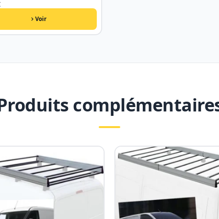
€
Voir
Produits complémentaire