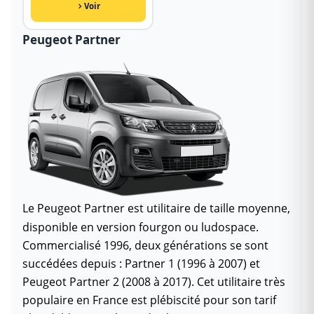
Voir
Peugeot Partner
Le Peugeot Partner est utilitaire de taille moyenne,
disponible en version fourgon ou ludospace.
Commercialisé 1996, deux générations se sont
succédées depuis : Partner 1 (1996 à 2007) et
Peugeot Partner 2 (2008 à 2017). Cet utilitaire très
populaire en France est plébiscité pour son tarif