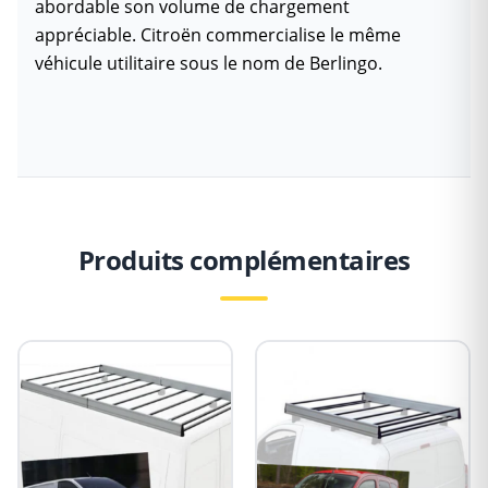
abordable son volume de chargement
appréciable. Citroën commercialise le même
véhicule utilitaire sous le nom de Berlingo.
Produits complémentaires