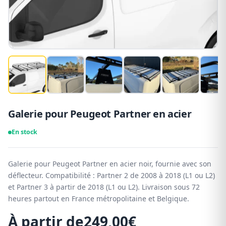
Galerie pour Peugeot Partner en acier
En stock
Galerie pour Peugeot Partner en acier noir, fournie avec son
déflecteur. Compatibilité : Partner 2 de 2008 à 2018 (L1 ou L2)
et Partner 3 à partir de 2018 (L1 ou L2). Livraison sous 72
heures partout en France métropolitaine et Belgique.
À partir de
249,00
€