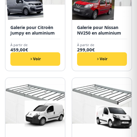
Galerie pour Citroën
Galerie pour Nissan
Jumpy en aluminium
NV250 en aluminium
À partir de
À partir de
459,00
€
299,00
€
Voir
Voir