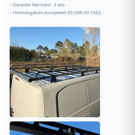
– Garantie fabricant : 3 ans
– Homologation européeen E9 (26R-03.1042)