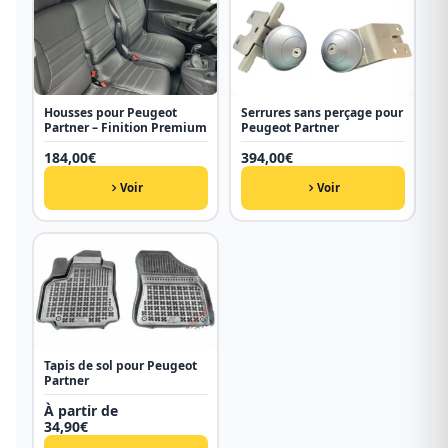
Housses pour Peugeot
Serrures sans perçage pour
Partner – Finition Premium
Peugeot Partner
184,00
€
394,00
€
Voir
Voir
Tapis de sol pour Peugeot
Partner
À partir de
34,90
€