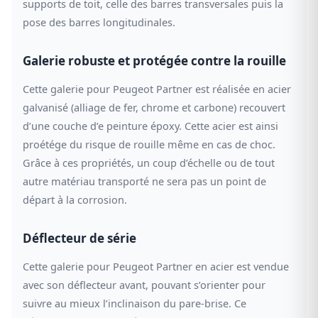
supports de toit, celle des barres transversales puis la
pose des barres longitudinales.
Galerie robuste et protégée contre la rouille
Cette galerie pour Peugeot Partner est réalisée en acier
galvanisé (alliage de fer, chrome et carbone) recouvert
d’une couche d’e peinture époxy. Cette acier est ainsi
proétége du risque de rouille même en cas de choc.
Grâce à ces propriétés, un coup d’échelle ou de tout
autre matériau transporté ne sera pas un point de
départ à la corrosion.
Déflecteur de série
Cette galerie pour Peugeot Partner en acier est vendue
avec son déflecteur avant, pouvant s’orienter pour
suivre au mieux l’inclinaison du pare-brise. Ce