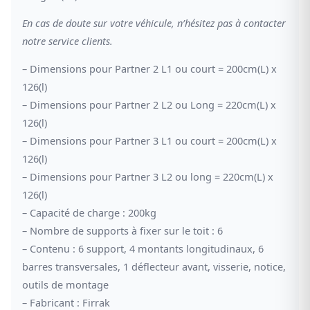
En cas de doute sur votre véhicule, n’hésitez pas à contacter
notre service clients.
– Dimensions pour Partner 2 L1 ou court = 200cm(L) x
126(l)
– Dimensions pour Partner 2 L2 ou Long = 220cm(L) x
126(l)
– Dimensions pour Partner 3 L1 ou court = 200cm(L) x
126(l)
– Dimensions pour Partner 3 L2 ou long = 220cm(L) x
126(l)
– Capacité de charge : 200kg
– Nombre de supports à fixer sur le toit : 6
– Contenu : 6 support, 4 montants longitudinaux, 6
barres transversales, 1 déflecteur avant, visserie, notice,
outils de montage
– Fabricant : Firrak