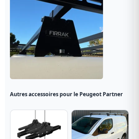
Autres accessoires pour le Peugeot Partner