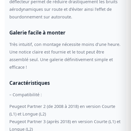
déflecteur permet de réduire drastiquement les bruits
aérodynamiques sur route et d’éviter ainsi l’effet de
bourdonnement sur autoroute.
Galerie facile à monter
Très intuitif, con montage nécessite moins d’une heure.
Une notice claire est fournie et le tout peut être
assemblé seul. Une galerie définitivement simple et
efficace !
Caractéristiques
– Compatibilité :
Peugeot Partner 2 (de 2008 à 2018) en version Courte
(L1) et Longue (L2)
Peugeot Partner 3 (après 2018) en version Courte (L1) et
Longue (L2)