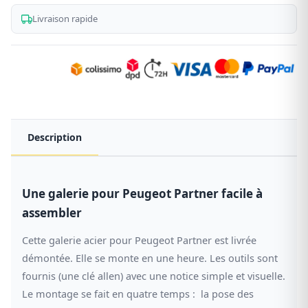
Livraison rapide
Description
Une galerie pour Peugeot Partner facile à
assembler
Cette galerie acier pour Peugeot Partner est livrée
démontée. Elle se monte en une heure. Les outils sont
fournis (une clé allen) avec une notice simple et visuelle.
Le montage se fait en quatre temps : la pose des