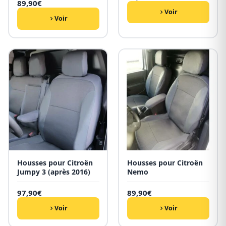
89,90
€
Voir
Voir
Housses pour Citroën
Housses pour Citroën
Jumpy 3 (après 2016)
Nemo
97,90
€
89,90
€
Voir
Voir