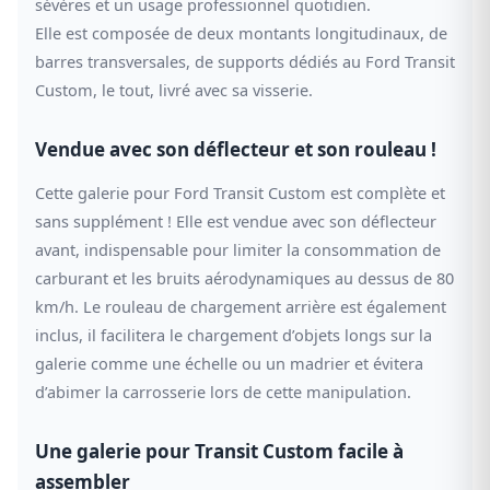
sévères et un usage professionnel quotidien.
Elle est composée de deux montants longitudinaux, de
barres transversales, de supports dédiés au Ford Transit
Custom, le tout, livré avec sa visserie.
Vendue avec son déflecteur et son rouleau !
Cette galerie pour Ford Transit Custom est complète et
sans supplément ! Elle est vendue avec son déflecteur
avant, indispensable pour limiter la consommation de
carburant et les bruits aérodynamiques au dessus de 80
km/h. Le rouleau de chargement arrière est également
inclus, il facilitera le chargement d’objets longs sur la
galerie comme une échelle ou un madrier et évitera
d’abimer la carrosserie lors de cette manipulation.
Une galerie pour Transit Custom facile à
assembler