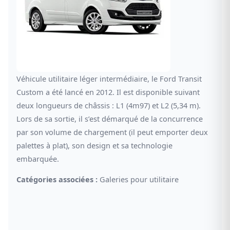
Véhicule utilitaire léger intermédiaire, le Ford Transit
Custom a été lancé en 2012. Il est disponible suivant
deux longueurs de châssis : L1 (4m97) et L2 (5,34 m).
Lors de sa sortie, il s’est démarqué de la concurrence
par son volume de chargement (il peut emporter deux
palettes à plat), son design et sa technologie
embarquée.
Catégories associées :
Galeries pour utilitaire