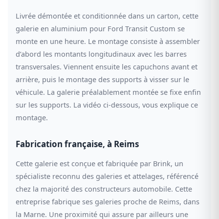
Livrée démontée et conditionnée dans un carton, cette
galerie en aluminium pour Ford Transit Custom se
monte en une heure. Le montage consiste à assembler
d’abord les montants longitudinaux avec les barres
transversales. Viennent ensuite les capuchons avant et
arrière, puis le montage des supports à visser sur le
véhicule. La galerie préalablement montée se fixe enfin
sur les supports. La vidéo ci-dessous, vous explique ce
montage.
Fabrication française, à Reims
Cette galerie est conçue et fabriquée par Brink, un
spécialiste reconnu des galeries et attelages, référencé
chez la majorité des constructeurs automobile. Cette
entreprise fabrique ses galeries proche de Reims, dans
la Marne. Une proximité qui assure par ailleurs une