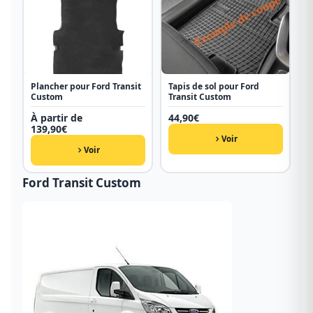
Plancher pour Ford Transit
Tapis de sol pour Ford
Custom
Transit Custom
À partir de
44,90
€
139,90
€
Voir
Voir
Ford Transit Custom