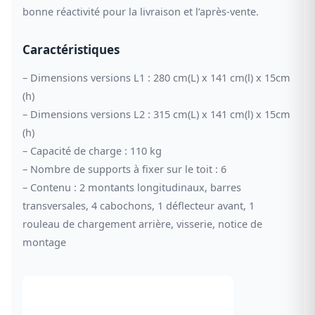
bonne réactivité pour la livraison et l’après-vente.
Caractéristiques
– Dimensions versions L1 : 280 cm(L) x 141 cm(l) x 15cm
(h)
– Dimensions versions L2 : 315 cm(L) x 141 cm(l) x 15cm
(h)
– Capacité de charge : 110 kg
– Nombre de supports à fixer sur le toit : 6
– Contenu : 2 montants longitudinaux, barres
transversales, 4 cabochons, 1 déflecteur avant, 1
rouleau de chargement arrière, visserie, notice de
montage