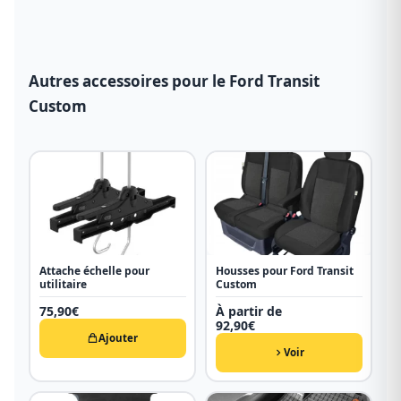
Autres accessoires pour le Ford Transit
Custom
Attache échelle pour
Housses pour Ford Transit
utilitaire
Custom
75,90
€
À partir de
92,90
€
Ajouter
Voir