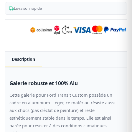
en
aluminium
Livraison rapide
Description
Galerie robuste et 100% Alu
Cette galerie pour Ford Transit Custom possède un
cadre en aluminium. Léger, ce matériau résiste aussi
aux chocs (pas d’éclat de peinture) et reste
esthétiquement stable dans le temps. Elle est ainsi
parée pour résister à des conditions climatiques