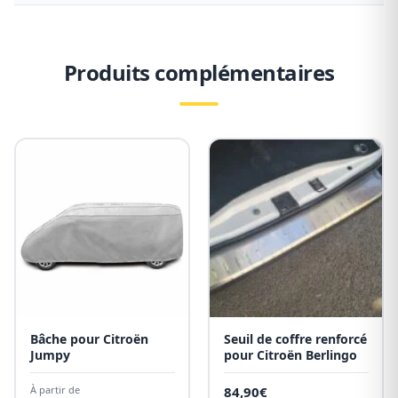
Produits complémentaires
Bâche pour Citroën
Seuil de coffre renforcé
Jumpy
pour Citroën Berlingo
À partir de
84,90
€