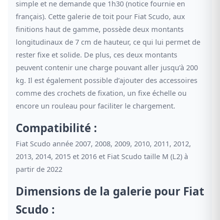
simple et ne demande que 1h30 (notice fournie en
français). Cette galerie de toit pour Fiat Scudo, aux
finitions haut de gamme, possède deux montants
longitudinaux de 7 cm de hauteur, ce qui lui permet de
rester fixe et solide. De plus, ces deux montants
peuvent contenir une charge pouvant aller jusqu’à 200
kg. Il est également possible d’ajouter des accessoires
comme des crochets de fixation, un fixe échelle ou
encore un rouleau pour faciliter le chargement.
Compatibilité :
Fiat Scudo année 2007, 2008, 2009, 2010, 2011, 2012,
2013, 2014, 2015 et 2016 et Fiat Scudo taille M (L2) à
partir de 2022
Dimensions de la galerie pour Fiat
Scudo :