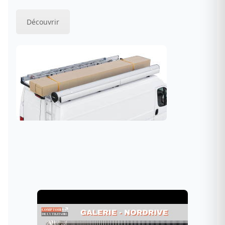
Découvrir