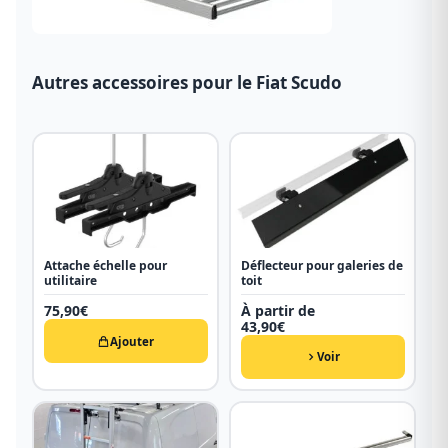
Autres accessoires pour le Fiat Scudo
Attache échelle pour
Déflecteur pour galeries de
utilitaire
toit
75,90
€
À partir de
43,90
€
Ajouter
Voir