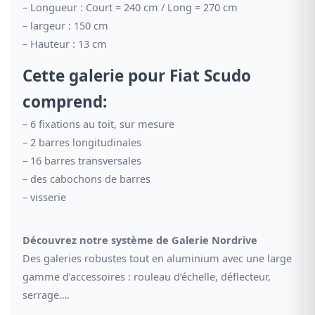
– Longueur : Court = 240 cm / Long = 270 cm
– largeur : 150 cm
– Hauteur : 13 cm
Cette galerie pour Fiat Scudo
comprend:
– 6 fixations au toit, sur mesure
– 2 barres longitudinales
– 16 barres transversales
– des cabochons de barres
– visserie
Découvrez notre système de Galerie Nordrive
Des galeries robustes tout en aluminium avec une large
gamme d’accessoires : rouleau d’échelle, déflecteur,
serrage….