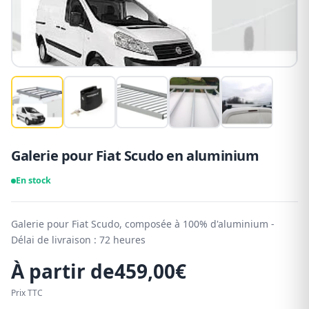
Galerie pour Fiat Scudo en aluminium
En stock
Galerie pour Fiat Scudo, composée à 100% d'aluminium -
Délai de livraison : 72 heures
À partir de
459,00
€
Prix TTC