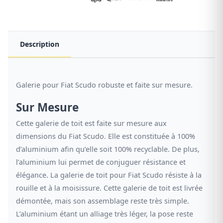
Description
Galerie pour Fiat Scudo robuste et faite sur mesure.
Sur Mesure
Cette galerie de toit est faite sur mesure aux
dimensions du Fiat Scudo. Elle est constituée à 100%
d’aluminium afin qu’elle soit 100% recyclable. De plus,
l’aluminium lui permet de conjuguer résistance et
élégance. La galerie de toit pour Fiat Scudo résiste à la
rouille et à la moisissure. Cette galerie de toit est livrée
démontée, mais son assemblage reste très simple.
L’aluminium étant un alliage très léger, la pose reste