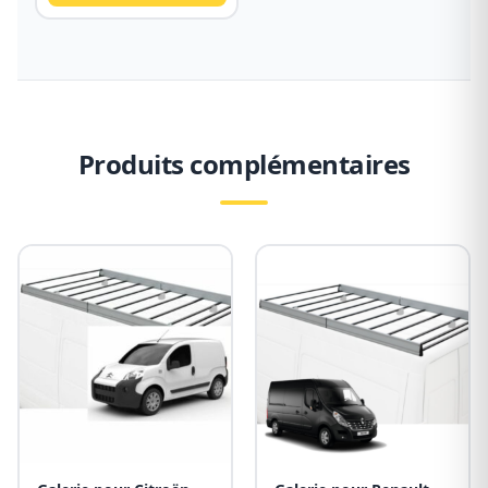
Produits complémentaires