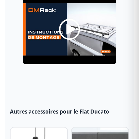
Autres accessoires pour le Fiat Ducato