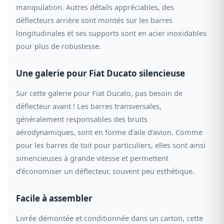
manipulation. Autres détails appréciables, des
déflecteurs arrière sont montés sur les barres
longitudinales et ses supports sont en acier inoxidables
pour plus de robustesse.
Une galerie pour Fiat Ducato silencieuse
Sur cette galerie pour Fiat Ducato, pas besoin de
déflecteur avant ! Les barres transversales,
généralement responsables des bruits
aérodynamiques, sont en forme d’aile d’avion. Comme
pour les barres de toit pour particuliers, elles sont ainsi
simencieuses à grande vitesse et permettent
d’économiser un déflecteur, souvent peu esthétique.
Facile à assembler
Livrée démontée et conditionnée dans un carton, cette