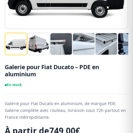
Galerie pour Fiat Ducato – PDE en
aluminium
En stock
Galerie pour Fiat Ducato en aluminium, de marque PDE.
Galerie complète avec rouleau, livraison sous 72h partout en
France métropolitaine.
À partir de
749,00
€