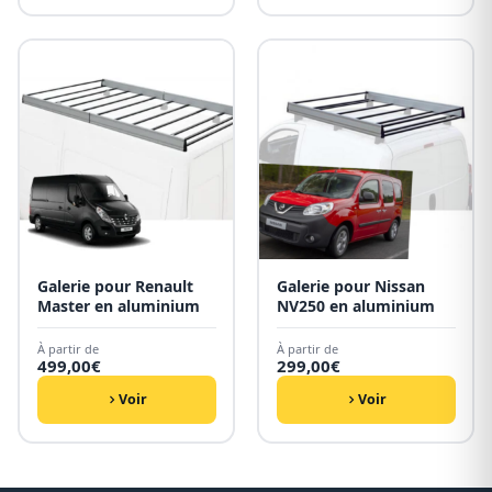
Galerie pour Renault
Galerie pour Nissan
Master en aluminium
NV250 en aluminium
À partir de
À partir de
499,00
€
299,00
€
Voir
Voir