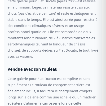
Cette galerie pour Fiat Ducato (après 2006) est réalisée
en aluminium. Léger, ce matériau résiste aussi aux
chocs (pas d’éclat de peinture) et reste esthétiquement
stable dans le temps. Elle est ainsi parée pour résister à
des conditions climatiques sévères et un usage
professionnel quotidien. Elle est composée de deux
montants longitudinaux, de 7 à 8 barres transversales
aérodynamiques (suivant la longueur de châssis
choisie), de supports dédiés au Fiat Ducato, le tout, livré
avec sa visserie.
Vendue avec son rouleau !
Cette galerie pour Fiat Ducato est complète et sans
supplément ! Le rouleau de chargement arrière est
également inclus, il facilitera le chargement d’objets
longs sur la galerie comme une échelle ou un madrier
et évitera d’abimer la carrosserie lors de cette