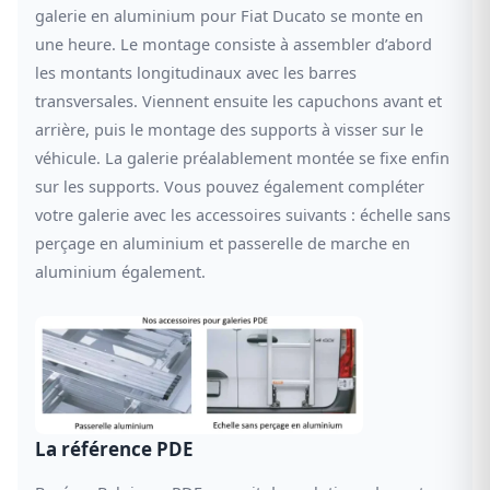
galerie en aluminium pour Fiat Ducato se monte en
une heure. Le montage consiste à assembler d’abord
les montants longitudinaux avec les barres
transversales. Viennent ensuite les capuchons avant et
arrière, puis le montage des supports à visser sur le
véhicule. La galerie préalablement montée se fixe enfin
sur les supports. Vous pouvez également compléter
votre galerie avec les accessoires suivants : échelle sans
perçage en aluminium et passerelle de marche en
aluminium également.
La référence PDE