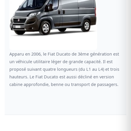
Apparu en 2006, le Fiat Ducato de 3ème génération est
un véhicule utilitaire léger de grande capacité. Il est
proposé suivant quatre longueurs (du L1 au L4) et trois
hauteurs. Le Fiat Ducato est aussi décliné en version
cabine approfondie, benne ou transport de passagers.