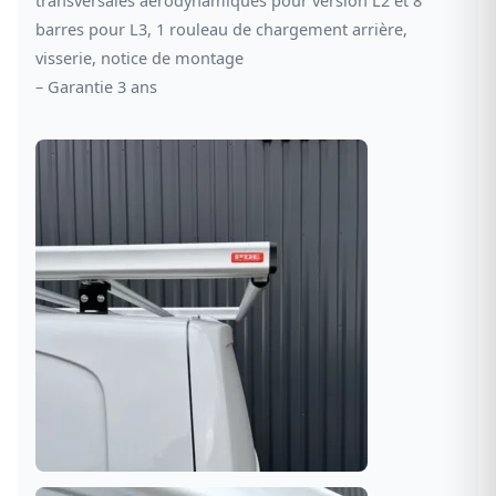
barres pour L3, 1 rouleau de chargement arrière,
visserie, notice de montage
– Garantie 3 ans