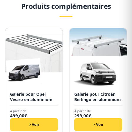
Produits complémentaires
Galerie pour Opel
Galerie pour Citroën
Vivaro en aluminium
Berlingo en aluminium
À partir de
À partir de
499,00
€
299,00
€
Voir
Voir