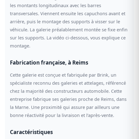
les montants longitudinaux avec les barres
transversales. Viennent ensuite les capuchons avant et
arrière, puis le montage des supports à visser sur le
véhicule. La galerie préalablement montée se fixe enfin
sur les supports. La vidéo ci-dessous, vous explique ce
montage.
Fabrication française, à Reims
Cette galerie est conçue et fabriquée par Brink, un
spécialiste reconnu des galeries et attelages, référencé
chez la majorité des constructeurs automobile. Cette
entreprise fabrique ses galeries proche de Reims, dans
la Marne. Une proximité qui assure par ailleurs une
bonne réactivité pour la livraison et l’après-vente.
Caractéristiques