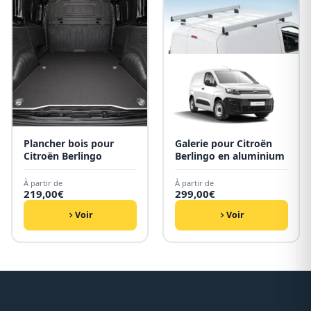
Plancher bois pour
Galerie pour Citroën
Citroën Berlingo
Berlingo en aluminium
À partir de
À partir de
219,00
€
299,00
€
Voir
Voir