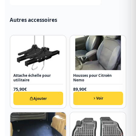
Autres accessoires
Attache échelle pour
Housses pour Citroën
utilitaire
Nemo
75,90
€
89,90
€
Voir
Ajouter