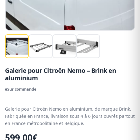
Galerie pour Citroën Nemo – Brink en
aluminium
Sur commande
Galerie pour Citroën Nemo en aluminium, de marque Brink.
Fabriquée en France, livraison sous 4 à 6 jours ouvrés partout
en France métropolitaine et Belgique.
599,00
€