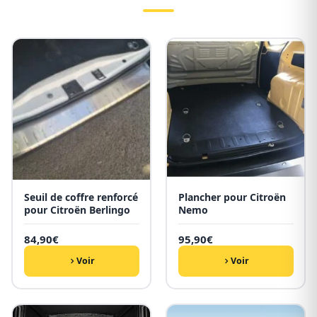
Seuil de coffre renforcé
Plancher pour Citroën
pour Citroën Berlingo
Nemo
84,90
€
95,90
€
Voir
Voir