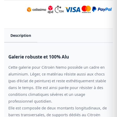
Description
Galerie robuste et 100% Alu
Cette galerie pour Citroën Nemo possède un cadre en
aluminium. Léger, ce matériau résiste aussi aux chocs
(pas d’éclat de peinture) et reste esthétiquement stable
dans le temps. Elle est ainsi parée pour résister à des
conditions climatiques sévères et un usage
professionnel quotidien.
Elle est composée de deux montants longitudinaux, de
barres transversales, de supports dédiés au Citroën