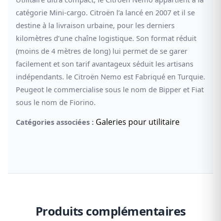
catégorie Mini-cargo. Citroën l’a lancé en 2007 et il se
destine à la livraison urbaine, pour les derniers
kilomètres d’une chaîne logistique. Son format réduit
(moins de 4 mètres de long) lui permet de se garer
facilement et son tarif avantageux séduit les artisans
indépendants. le Citroën Nemo est Fabriqué en Turquie.
Peugeot le commercialise sous le nom de Bipper et Fiat
sous le nom de Fiorino.
Galeries pour utilitaire
Catégories associées :
Produits complémentaires