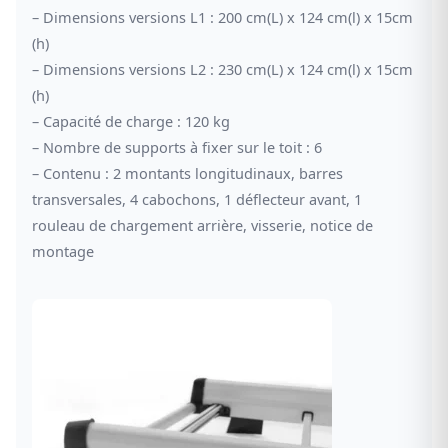
– Dimensions versions L1 : 200 cm(L) x 124 cm(l) x 15cm
(h)
– Dimensions versions L2 : 230 cm(L) x 124 cm(l) x 15cm
(h)
– Capacité de charge : 120 kg
– Nombre de supports à fixer sur le toit : 6
– Contenu : 2 montants longitudinaux, barres
transversales, 4 cabochons, 1 déflecteur avant, 1
rouleau de chargement arrière, visserie, notice de
montage