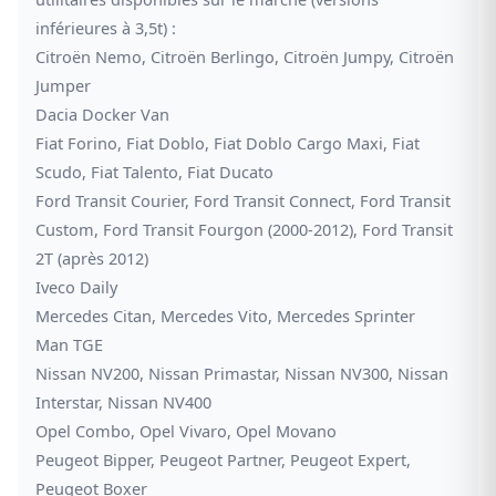
inférieures à 3,5t) :
Citroën Nemo, Citroën Berlingo, Citroën Jumpy, Citroën
Jumper
Dacia Docker Van
Fiat Forino, Fiat Doblo, Fiat Doblo Cargo Maxi, Fiat
Scudo, Fiat Talento, Fiat Ducato
Ford Transit Courier, Ford Transit Connect, Ford Transit
Custom, Ford Transit Fourgon (2000-2012), Ford Transit
2T (après 2012)
Iveco Daily
Mercedes Citan, Mercedes Vito, Mercedes Sprinter
Man TGE
Nissan NV200, Nissan Primastar, Nissan NV300, Nissan
Interstar, Nissan NV400
Opel Combo, Opel Vivaro, Opel Movano
Peugeot Bipper, Peugeot Partner, Peugeot Expert,
Peugeot Boxer