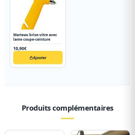
Marteau brise-vitre avec
lame coupe-ceinture
10,90
€
Ajouter
Produits complémentaires