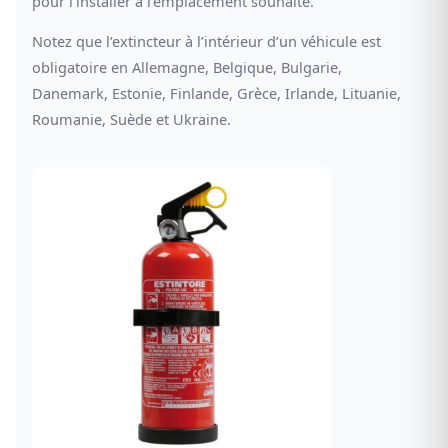
pour l’installer à l’emplacement souhaité.
Notez que l’extincteur à l’intérieur d’un véhicule est
obligatoire en Allemagne, Belgique, Bulgarie,
Danemark, Estonie, Finlande, Grèce, Irlande, Lituanie,
Roumanie, Suède et Ukraine.