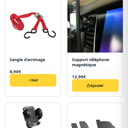
Sangle d’arrimage
Support téléphone
magnétique
8,90
€
13,90
€
Voir
Ajouter