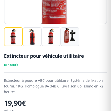
Extincteur pour véhicule utilitaire
En stock
Extincteur à poudre ABC pour utilitaire. Système de fixation
fourni. 1KG, Homologué 8A 34B C, Livraison Colissimo en 72
heures.
19,90
€
Prix TTC