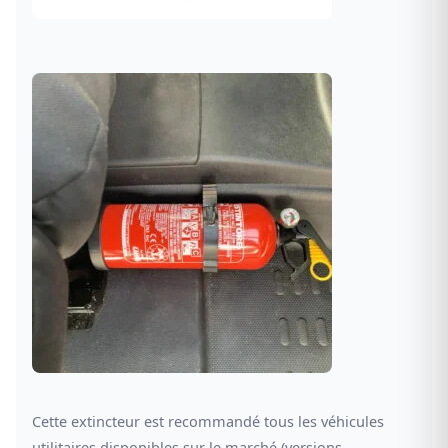
Cette extincteur est recommandé tous les véhicules
utilitaires disponibles sur le marché (versions