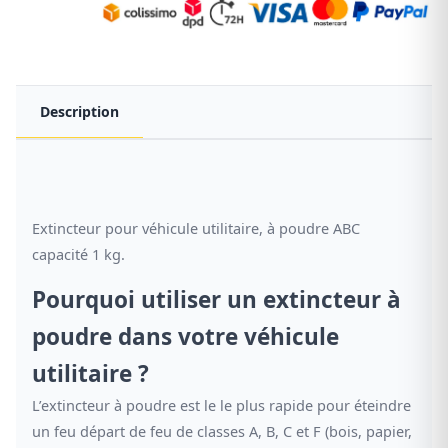
Description
Extincteur pour véhicule utilitaire, à poudre ABC
capacité 1 kg.
Pourquoi utiliser un extincteur à
poudre dans votre véhicule
utilitaire ?
L’extincteur à poudre est le le plus rapide pour éteindre
un feu départ de feu de classes A, B, C et F (bois, papier,