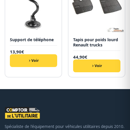
Support de téléphone
Tapis pour poids lourd
Renault trucks
13,90
€
44,90
€
Voir
Voir
Spécialiste de l'équipement pour véhicules utilitaires depuis 2010.