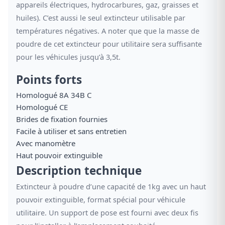
appareils électriques, hydrocarbures, gaz, graisses et
huiles). C’est aussi le seul extincteur utilisable par
températures négatives. A noter que que la masse de
poudre de cet extincteur pour utilitaire sera suffisante
pour les véhicules jusqu’à 3,5t.
Points forts
Homologué 8A 34B C
Homologué CE
Brides de fixation fournies
Facile à utiliser et sans entretien
Avec manomètre
Haut pouvoir extinguible
Description technique
Extincteur à poudre d’une capacité de 1kg avec un haut
pouvoir extinguible, format spécial pour véhicule
utilitaire. Un support de pose est fourni avec deux fis