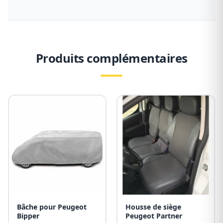
Produits complémentaires
Bâche pour Peugeot
Housse de siège
Bipper
Peugeot Partner