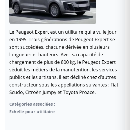
Le Peugeot Expert est un utilitaire qui a vu le jour
en 1995. Trois générations de Peugeot Expert se
sont succédées, chacune dérivée en plusieurs
longueurs et hauteurs. Avec sa capacité de
chargement de plus de 800 kg, le Peugeot Expert
séduit les métiers de la manutention, les services
publics et les artisans. Il est décliné chez d’autres
constructeur sous les appellations suivantes : Fiat
Scudo, Citroën Jumpy et Toyota Proace.
Catégories associées :
Echelle pour utilitaire