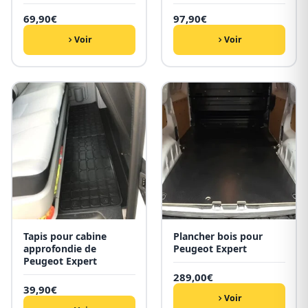
69,90
€
97,90
€
Voir
Voir
Tapis pour cabine
Plancher bois pour
approfondie de
Peugeot Expert
Peugeot Expert
289,00
€
39,90
€
Voir