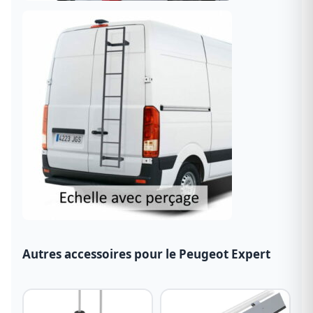
Autres accessoires pour le Peugeot Expert