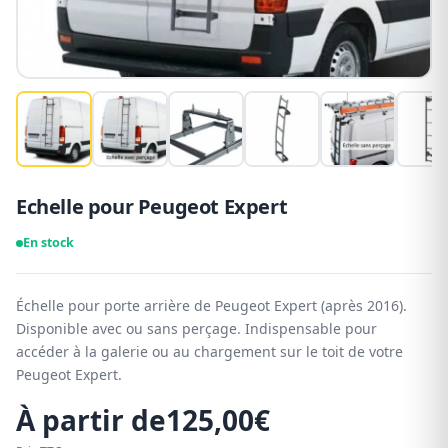
Echelle pour Peugeot Expert
En stock
Échelle pour porte arrière de Peugeot Expert (après 2016).
Disponible avec ou sans perçage. Indispensable pour
accéder à la galerie ou au chargement sur le toit de votre
Peugeot Expert.
À partir de
125,00
€