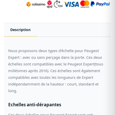
Description
Nous proposons deux types d’échelle pour Peugeot
Expert : avec ou sans perçage dans la porte. Ces deux
échelles sont compatibles avec le Peugeot Expert(tous
millésimes après 2016). Ces échelles sont également
compatibles avec toutes les longueurs de Expert
indépendamment de la hauteur : court, standard et
long.
Echelles anti-dérapantes
Ces deux échelles pour Peugeot Expert sont anti-