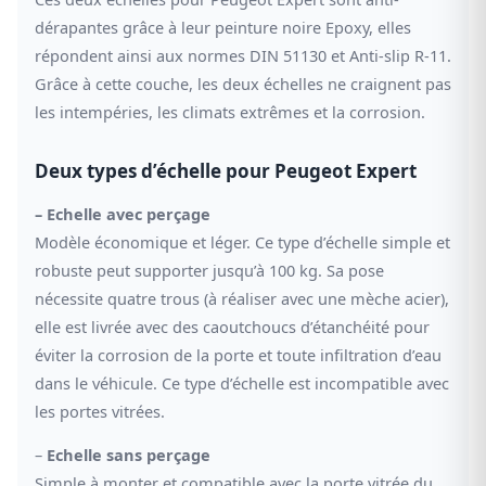
dérapantes grâce à leur peinture noire Epoxy, elles
répondent ainsi aux normes DIN 51130 et Anti-slip R-11.
Grâce à cette couche, les deux échelles ne craignent pas
les intempéries, les climats extrêmes et la corrosion.
Deux types d’échelle pour Peugeot Expert
– Echelle avec perçage
Modèle économique et léger. Ce type d’échelle simple et
robuste peut supporter jusqu’à 100 kg. Sa pose
nécessite quatre trous (à réaliser avec une mèche acier),
elle est livrée avec des caoutchoucs d’étanchéité pour
éviter la corrosion de la porte et toute infiltration d’eau
dans le véhicule. Ce type d’échelle est incompatible avec
les portes vitrées.
–
Echelle sans perçage
Simple à monter et compatible avec la porte vitrée du