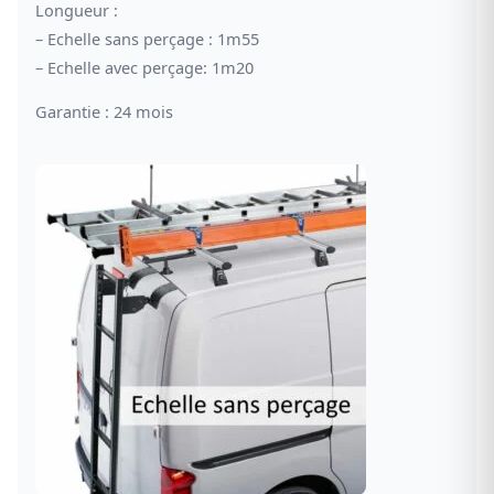
Longueur :
– Echelle sans perçage : 1m55
– Echelle avec perçage: 1m20
Garantie : 24 mois