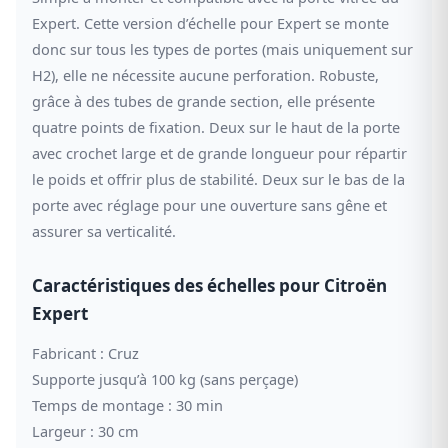
Expert. Cette version d’échelle pour Expert se monte
donc sur tous les types de portes (mais uniquement sur
H2), elle ne nécessite aucune perforation. Robuste,
grâce à des tubes de grande section, elle présente
quatre points de fixation. Deux sur le haut de la porte
avec crochet large et de grande longueur pour répartir
le poids et offrir plus de stabilité. Deux sur le bas de la
porte avec réglage pour une ouverture sans gêne et
assurer sa verticalité.
Caractéristiques des échelles pour Citroën
Expert
Fabricant : Cruz
Supporte jusqu’à 100 kg (sans perçage)
Temps de montage : 30 min
Largeur : 30 cm