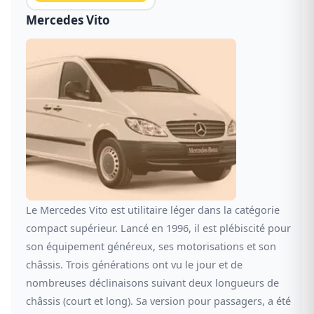
Mercedes Vito
Le Mercedes Vito est utilitaire léger dans la catégorie
compact supérieur. Lancé en 1996, il est plébiscité pour
son équipement généreux, ses motorisations et son
châssis. Trois générations ont vu le jour et de
nombreuses déclinaisons suivant deux longueurs de
châssis (court et long). Sa version pour passagers, a été