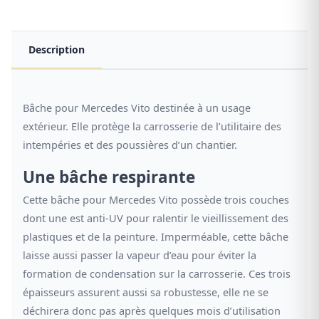
Description
Bâche pour Mercedes Vito destinée à un usage
extérieur. Elle protège la carrosserie de l’utilitaire des
intempéries et des poussières d’un chantier.
Une bâche respirante
Cette bâche pour Mercedes Vito possède trois couches
dont une est anti-UV pour ralentir le vieillissement des
plastiques et de la peinture. Imperméable, cette bâche
laisse aussi passer la vapeur d’eau pour éviter la
formation de condensation sur la carrosserie. Ces trois
épaisseurs assurent aussi sa robustesse, elle ne se
déchirera donc pas après quelques mois d’utilisation