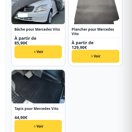
Bâche pour Mercedes Vito
Plancher pour Mercedes
Vito
À partir de
À partir de
85,90
€
129,90
€
Voir
Voir
Tapis pour Mercedes Vito
44,90
€
Voir