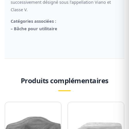
successivement désigné sous l’appellation Viano et
Classe V.
Catégories associées :
–
Bâche pour utilitaire
Produits complémentaires