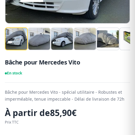
Bâche pour Mercedes Vito
En stock
Bâche pour Mercedes Vito - spécial utilitaire - Robustes et
imperméable, tenue impeccable - Délai de livraison de 72h
À partir de
85,90
€
Prix TTC