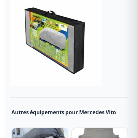
Autres équipements pour Mercedes Vito