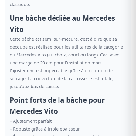
classique.
Une bâche dédiée au Mercedes
Vito
Cette bâche est semi sur-mesure, c’est à dire que sa
découpe est réalisée pour les utilitaires de la catégorie
du Mercedes Vito (au choix, court ou long). Ceci avec
une marge de 20 cm pour l’installation mais
l’ajustement est impeccable grâce à un cordon de
serrage. La couverture de la carrosserie est totale,
jusqu’aux bas de caisse.
Point forts de la bâche pour
Mercedes Vito
– Ajustement parfait
– Robuste grâce à triple épaisseur