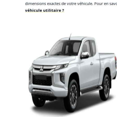
dimensions exactes de votre véhicule. Pour en savoir 
véhicule utilitaire ?