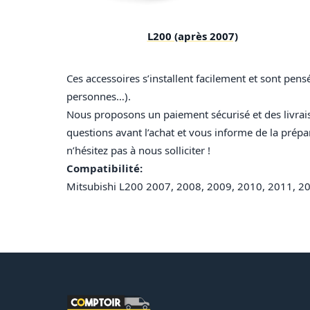
L200 (après 2007)
Ces accessoires s’installent facilement et sont pen
personnes…)
.
Nous proposons un paiement sécurisé et des livrai
questions avant l’achat et vous informe de la prépa
n’hésitez pas à nous solliciter !
Compatibilité:
Mitsubishi L200 2007, 2008, 2009, 2010, 2011, 20