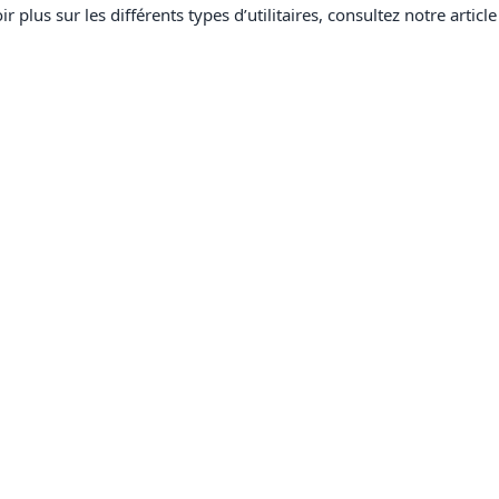
plus sur les différents types d’utilitaires, consultez notre article