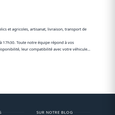
cs et agricoles, artisanat, livraison, transport de
 à 17h30.
Toute notre équipe répond à vos
sponibilité, leur compatibilité avec votre véhicule…
S
SUR NOTRE BLOG