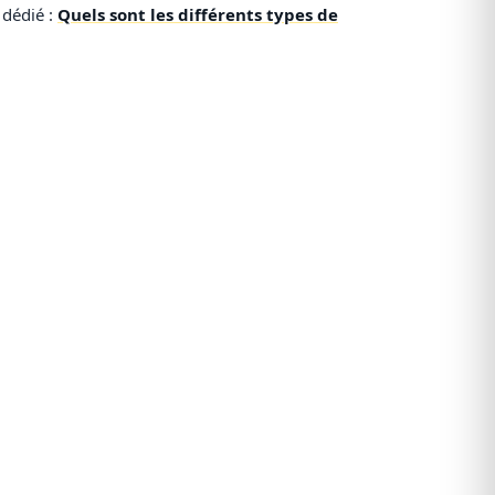
 dédié :
Quels sont les différents types de