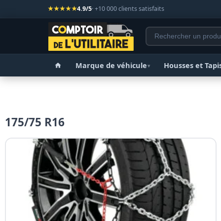
★★★★★
4.9/5
· +10 000 clients satisfaits
Marque de véhicule
Housses et Tapi
▾
175/75 R16