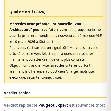
Quoi de neuf (2026)
Mercedes‑Benz prépare une nouvelle “Van
Architecture” pour ses futurs vans.
Le groupe confirme
aussi la première mondiale du nouveau van électrique VLE
[1]
le 10 mars 2026 à Stuttgart.
Pour vous, c’est surtout un signal côté Mercedes : si votre
activité bascule vers l’électrique, la question « acheter
maintenant ou attendre » devient plus concrète.
Objectif ici : trancher vite, avec des critères qui font
vraiment la différence au quotidien (charge, motricité,
électrique, sécurité, connectivité).
Verdict rapide
Verdict rapide :
le
Peugeot Expert
est souvent le choix