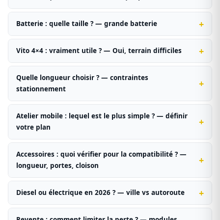
Batterie : quelle taille ? — grande batterie
Vito 4×4 : vraiment utile ? — Oui, terrain difficiles
Quelle longueur choisir ? — contraintes
stationnement
Atelier mobile : lequel est le plus simple ? — définir
votre plan
Accessoires : quoi vérifier pour la compatibilité ? —
longueur, portes, cloison
Diesel ou électrique en 2026 ? — ville vs autoroute
Revente : comment limiter la perte ? — modules