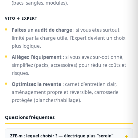
(bacs, sangles, modules).
VITO → EXPERT
Faites un audit de charge
: si vous êtes surtout
limité par la charge utile, l’Expert devient un choix
plus logique.
Allégez l’équipement
: si vous avez sur‑optionné,
simplifiez (packs, accessoires) pour réduire coûts et
risques.
Optimisez la revente
: carnet d’entretien clair,
aménagement propre et réversible, carrosserie
protégée (plancher/habillage).
Questions fréquentes
ZFE‑m : lequel choisir ? — électrique plus “serein”