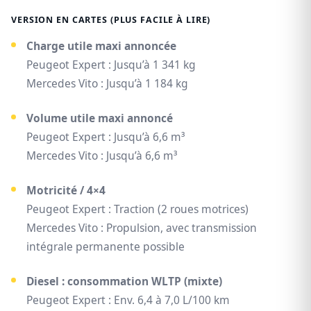
VERSION EN CARTES (PLUS FACILE À LIRE)
Charge utile maxi annoncée
Peugeot Expert : Jusqu’à 1 341 kg
Mercedes Vito : Jusqu’à 1 184 kg
Volume utile maxi annoncé
Peugeot Expert : Jusqu’à 6,6 m³
Mercedes Vito : Jusqu’à 6,6 m³
Motricité / 4×4
Peugeot Expert : Traction (2 roues motrices)
Mercedes Vito : Propulsion, avec transmission
intégrale permanente possible
Diesel : consommation WLTP (mixte)
Peugeot Expert : Env. 6,4 à 7,0 L/100 km