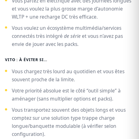
Vous partez en électrique avec des journées longues
et vous voulez la plus grosse marge d’autonomie
WLTP + une recharge DC très efficace.
Vous voulez un écosystème multimédia/services
connectés très intégré
de série
et vous n’avez pas
envie de jouer avec les packs.
VITO : À ÉVITER SI…
Vous chargez très lourd au quotidien et vous êtes
souvent proche de la limite.
Votre priorité absolue est le côté “outil simple” à
aménager (sans multiplier options et packs).
Vous transportez souvent des objets longs et vous
comptez sur une solution type trappe charge
longue/banquette modulable (à vérifier selon
configuration).