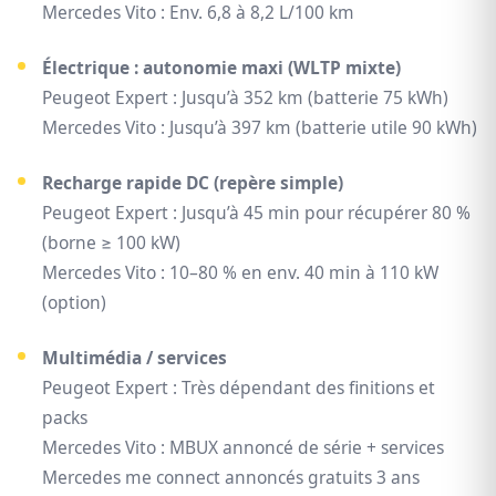
Mercedes Vito : Env. 6,8 à 8,2 L/100 km
Électrique : autonomie maxi (WLTP mixte)
Peugeot Expert : Jusqu’à 352 km (batterie 75 kWh)
Mercedes Vito : Jusqu’à 397 km (batterie utile 90 kWh)
Recharge rapide DC (repère simple)
Peugeot Expert : Jusqu’à 45 min pour récupérer 80 %
(borne ≥ 100 kW)
Mercedes Vito : 10–80 % en env. 40 min à 110 kW
(option)
Multimédia / services
Peugeot Expert : Très dépendant des finitions et
packs
Mercedes Vito : MBUX annoncé de série + services
Mercedes me connect annoncés gratuits 3 ans