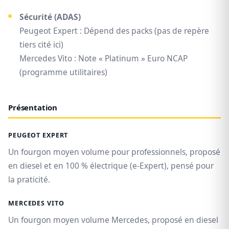
Sécurité (ADAS)
Peugeot Expert : Dépend des packs (pas de repère
tiers cité ici)
Mercedes Vito : Note « Platinum » Euro NCAP
(programme utilitaires)
Présentation
PEUGEOT EXPERT
Un fourgon moyen volume pour professionnels, proposé
en diesel et en 100 % électrique (e‑Expert), pensé pour
la praticité.
MERCEDES VITO
Un fourgon moyen volume Mercedes, proposé en diesel