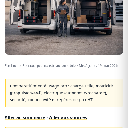
Par Lionel Renaud, journaliste automobile • Mis à jour :
19 mai 2026
Comparatif orienté usage pro : charge utile, motricité
(propulsion/4×4), électrique (autonomie/recharge),
sécurité, connectivité et repères de prix HT.
Aller au sommaire
•
Aller aux sources