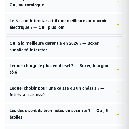
Oui, au catalogue
Le Nissan Interstar a-t-il une meilleure autonomie
électrique ? — Oui, plus loin
Qui a la meilleure garantie en 2026 ? — Boxer,
simplicité Interstar
Lequel charge le plus en diesel ? — Boxer, fourgon
tôlé
Lequel choisir pour une caisse ou un châssis ? —
Interstar carrossé
Les deux sont-ils bien notés en sécurité ? — Oui, 5
étoiles