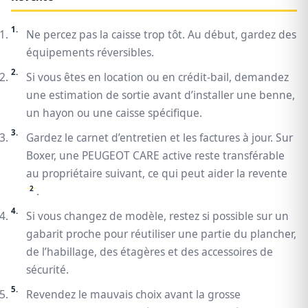
Ne percez pas la caisse trop tôt. Au début, gardez des
équipements réversibles.
Si vous êtes en location ou en crédit-bail, demandez
une estimation de sortie avant d’installer une benne,
un hayon ou une caisse spécifique.
Gardez le carnet d’entretien et les factures à jour. Sur
Boxer, une PEUGEOT CARE active reste transférable
au propriétaire suivant, ce qui peut aider la revente
2
.
Si vous changez de modèle, restez si possible sur un
gabarit proche pour réutiliser une partie du plancher,
de l’habillage, des étagères et des accessoires de
sécurité.
Revendez le mauvais choix avant la grosse