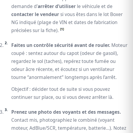
demande d’
arrêter d’utiliser
le véhicule et de
contacter le vendeur
si vous êtes dans le lot Boxer
NG indiqué (plage de VIN et dates de fabrication
[1]
précisées sur la fiche).
Faites un contrôle sécurité avant de rouler.
Moteur
coupé : sentez autour du capot (odeur de gasoil),
regardez le sol (taches), repérez toute fumée ou
odeur âcre récente, et écoutez si un ventilateur
tourne “anormalement” longtemps après l’arrêt.
Objectif : décider tout de suite si vous pouvez
continuer sur place, ou si vous devez arrêter là.
Prenez une photo des voyants et des messages.
Contact mis, photographiez le combiné (voyant
moteur, AdBlue/SCR, température, batterie…). Notez