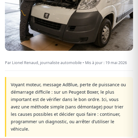
Par Lionel Renaud, journaliste automobile •
Mis à jour : 19 mai 2026
Voyant moteur, message AdBlue, perte de puissance ou
démarrage difficile : sur un Peugeot Boxer, le plus
important est de vérifier dans le bon ordre. Ici, vous
avez une méthode simple (sans démontage) pour trier
les causes possibles et décider quoi faire : continuer,
programmer un diagnostic, ou arrêter d’utiliser le
véhicule.