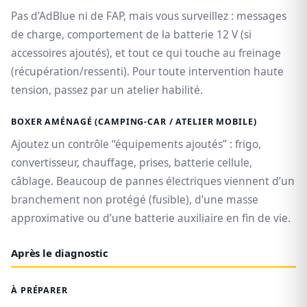
Pas d’AdBlue ni de FAP, mais vous surveillez : messages
de charge, comportement de la batterie 12 V (si
accessoires ajoutés), et tout ce qui touche au freinage
(récupération/ressenti). Pour toute intervention haute
tension, passez par un atelier habilité.
BOXER AMÉNAGÉ (CAMPING-CAR / ATELIER MOBILE)
Ajoutez un contrôle “équipements ajoutés” : frigo,
convertisseur, chauffage, prises, batterie cellule,
câblage. Beaucoup de pannes électriques viennent d’un
branchement non protégé (fusible), d’une masse
approximative ou d’une batterie auxiliaire en fin de vie.
Après le diagnostic
À PRÉPARER