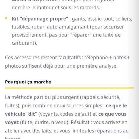
derrière le moteur et sous les raccords.
Kit “dépannage propre”
: gants, essuie-tout, colliers,
fusibles, ruban auto-amalgamant (pour sécuriser
provisoirement, pas pour “réparer” une fuite de
carburant).
Ces accessoires restent facultatifs : téléphone + notes +
photos suffisent déjà pour une première analyse.
Pourquoi ça marche
La méthode part du plus urgent (rappels, sécurité,
fuites), puis combine deux sources simples :
ce que le
véhicule “dit”
(voyants, codes défaut) et
ce que vous
voyez
(fuite, durite, niveau). Résultat : vous arrivez en
atelier avec des faits, et vous limitez les réparations au