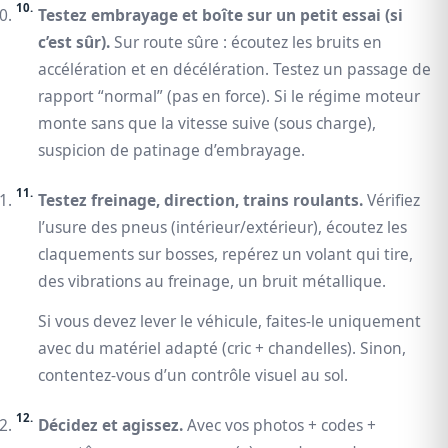
Testez embrayage et boîte sur un petit essai (si
c’est sûr).
Sur route sûre : écoutez les bruits en
accélération et en décélération. Testez un passage de
rapport “normal” (pas en force). Si le régime moteur
monte sans que la vitesse suive (sous charge),
suspicion de patinage d’embrayage.
Testez freinage, direction, trains roulants.
Vérifiez
l’usure des pneus (intérieur/extérieur), écoutez les
claquements sur bosses, repérez un volant qui tire,
des vibrations au freinage, un bruit métallique.
Si vous devez lever le véhicule, faites-le uniquement
avec du matériel adapté (cric + chandelles). Sinon,
contentez-vous d’un contrôle visuel au sol.
Décidez et agissez.
Avec vos photos + codes +