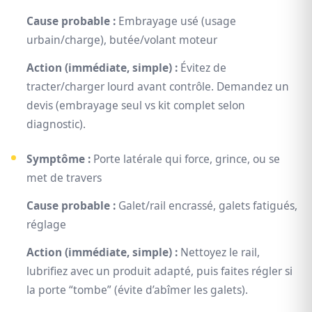
Cause probable :
Embrayage usé (usage
urbain/charge), butée/volant moteur
Action (immédiate, simple) :
Évitez de
tracter/charger lourd avant contrôle. Demandez un
devis (embrayage seul vs kit complet selon
diagnostic).
Symptôme :
Porte latérale qui force, grince, ou se
met de travers
Cause probable :
Galet/rail encrassé, galets fatigués,
réglage
Action (immédiate, simple) :
Nettoyez le rail,
lubrifiez avec un produit adapté, puis faites régler si
la porte “tombe” (évite d’abîmer les galets).