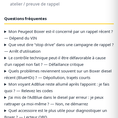
atelier / preuve de rappel
Questions fréquentes
Mon Peugeot Boxer est-il concerné par un rappel récent ?
— Dépend du VIN
Que veut dire “stop drive” dans une campagne de rappel ?
— Arrêt d’utilisation
Le contrôle technique peut-il être défavorable à cause
d’un rappel non fait ? — Défaillance critique
Quels problèmes reviennent souvent sur un Boxer diesel
récent (BlueHDi) ? — Dépollution, trajets courts
Mon voyant AdBlue reste allumé après l’appoint : je fais
quoi ? — Relevez les codes
J’ai mis de l’AdBlue dans le diesel par erreur : je peux
rattraper ça moi-même ? — Non, ne démarrez
Quel accessoire est le plus utile pour diagnostiquer un
Boxer ? — Lecteur OBD