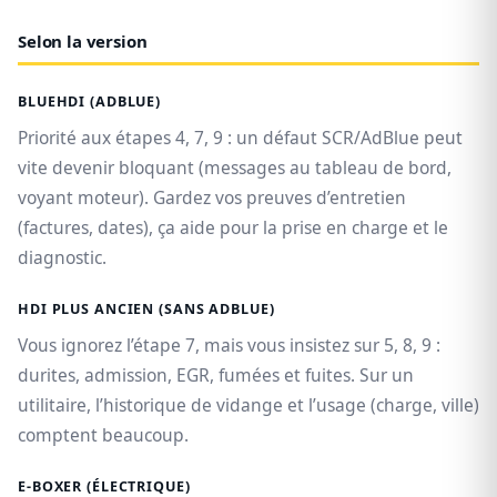
Selon la version
BLUEHDI (ADBLUE)
Priorité aux étapes 4, 7, 9 : un défaut SCR/AdBlue peut
vite devenir bloquant (messages au tableau de bord,
voyant moteur). Gardez vos preuves d’entretien
(factures, dates), ça aide pour la prise en charge et le
diagnostic.
HDI PLUS ANCIEN (SANS ADBLUE)
Vous ignorez l’étape 7, mais vous insistez sur 5, 8, 9 :
durites, admission, EGR, fumées et fuites. Sur un
utilitaire, l’historique de vidange et l’usage (charge, ville)
comptent beaucoup.
E-BOXER (ÉLECTRIQUE)