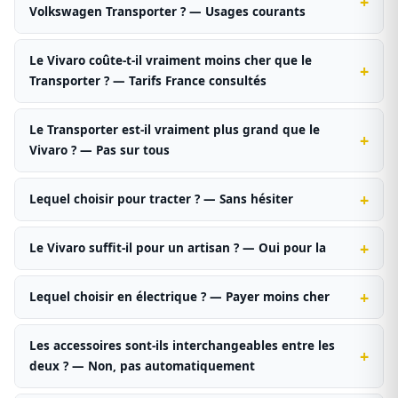
Volkswagen Transporter ? — Usages courants
Le Vivaro coûte-t-il vraiment moins cher que le
Transporter ? — Tarifs France consultés
Le Transporter est-il vraiment plus grand que le
Vivaro ? — Pas sur tous
Lequel choisir pour tracter ? — Sans hésiter
Le Vivaro suffit-il pour un artisan ? — Oui pour la
Lequel choisir en électrique ? — Payer moins cher
Les accessoires sont-ils interchangeables entre les
deux ? — Non, pas automatiquement