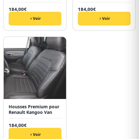
184,00
€
184,00
€
Voir
Voir
Housses Premium pour
Renault Kangoo Van
184,00
€
Voir