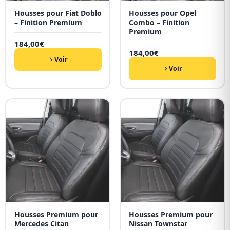
Housses pour Fiat Doblo
Housses pour Opel
– Finition Premium
Combo – Finition
Premium
184,00
€
184,00
€
Voir
Voir
Housses Premium pour
Housses Premium pour
Mercedes Citan
Nissan Townstar