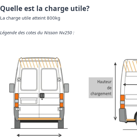
Quelle est la charge utile?
La charge utile atteint 800kg
Légende des cotes du Nissan Nv250 :