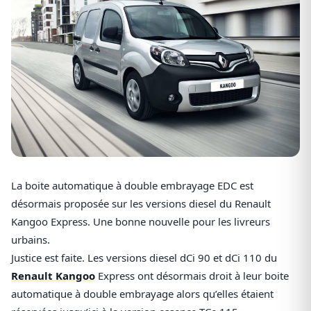
La boite automatique à double embrayage EDC est
désormais proposée sur les versions diesel du Renault
Kangoo Express. Une bonne nouvelle pour les livreurs
urbains.
Justice est faite. Les versions diesel dCi 90 et dCi 110 du
Renault Kangoo
Express ont désormais droit à leur boite
automatique à double embrayage alors qu’elles étaient